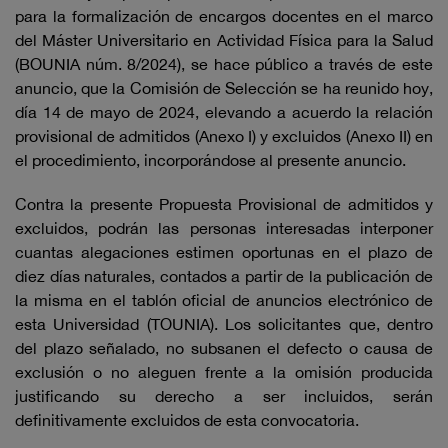
para la formalización de encargos docentes en el marco
del Máster Universitario en Actividad Física para la Salud
(BOUNIA núm. 8/2024), se hace público a través de este
anuncio, que la Comisión de Selección se ha reunido hoy,
día 14 de mayo de 2024, elevando a acuerdo la relación
provisional de admitidos (Anexo I) y excluidos (Anexo II) en
el procedimiento, incorporándose al presente anuncio.
Contra la presente Propuesta Provisional de admitidos y
excluidos, podrán las personas interesadas interponer
cuantas alegaciones estimen oportunas en el plazo de
diez días naturales, contados a partir de la publicación de
la misma en el tablón oficial de anuncios electrónico de
esta Universidad (TOUNIA). Los solicitantes que, dentro
del plazo señalado, no subsanen el defecto o causa de
exclusión o no aleguen frente a la omisión producida
justificando su derecho a ser incluidos, serán
definitivamente excluidos de esta convocatoria.