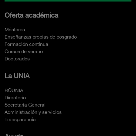
Oferta académica
Másteres
Enseñanzas propias de posgrado
Formación continua
Cursos de verano
Doctorados
La UNIA
BOUNIA
Directorio
Secretaría General
Administración y servicios
Transparencia