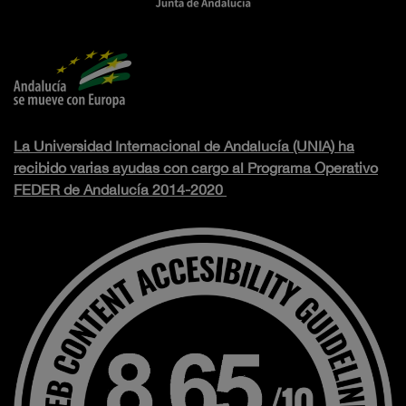
La Universidad Internacional de Andalucía (UNIA) ha
recibido varias ayudas con cargo al Programa Operativo
FEDER de Andalucía 2014-2020