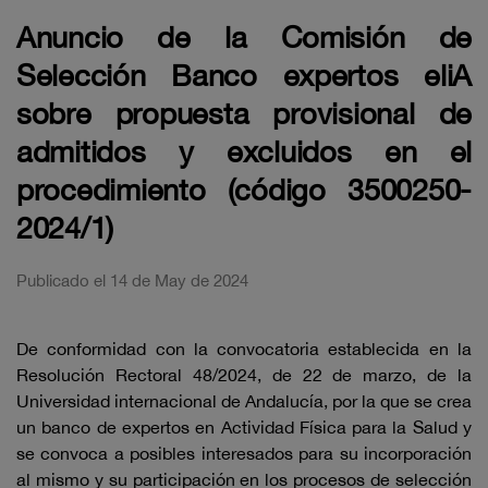
Anuncio de la Comisión de
Selección Banco expertos eliA
sobre propuesta provisional de
admitidos y excluidos en el
procedimiento (código 3500250-
2024/1)
Publicado el 14 de May de 2024
De conformidad con la convocatoria establecida en la
Resolución Rectoral 48/2024, de 22 de marzo, de la
Universidad internacional de Andalucía, por la que se crea
un banco de expertos en Actividad Física para la Salud y
se convoca a posibles interesados para su incorporación
al mismo y su participación en los procesos de selección