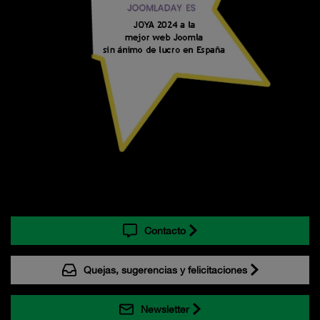
Contacto
Quejas, sugerencias y felicitaciones
Newsletter