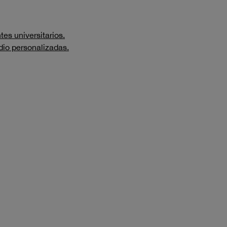
es universitarios.
dio personalizadas.