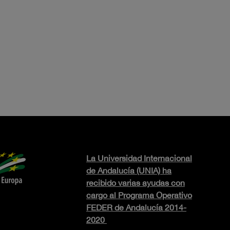
La Universidad Internacional
de Andalucía (UNIA) ha
recibido varias ayudas con
cargo al Programa Operativo
FEDER de Andalucía 2014-
2020