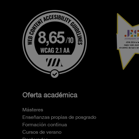
Oferta académica
Másteres
Enseñanzas propias de posgrado
Formación continua
Cursos de verano