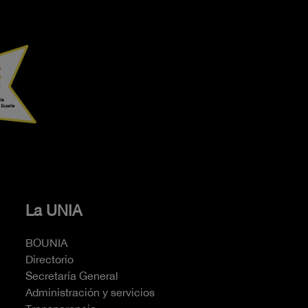
La UNIA
BOUNIA
Directorio
Secretaría General
Administración y servicios