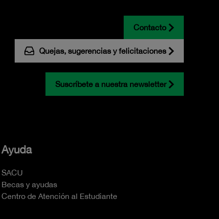
Contacto
Quejas, sugerencias y felicitaciones
Suscríbete a nuestra newsletter
Ayuda
SACU
Becas y ayudas
Centro de Atención al Estudiante