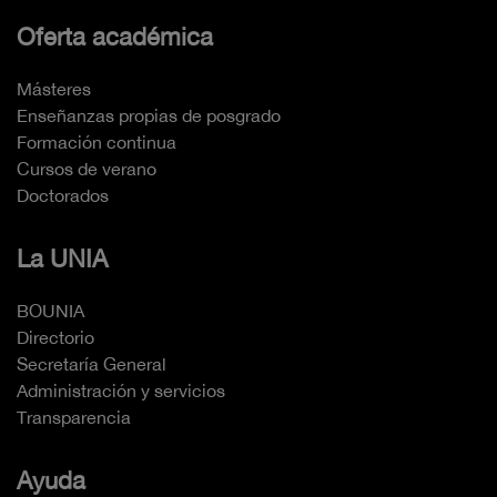
Oferta académica
Másteres
Enseñanzas propias de posgrado
Formación continua
Cursos de verano
Doctorados
La UNIA
BOUNIA
Directorio
Secretaría General
Administración y servicios
Transparencia
Ayuda