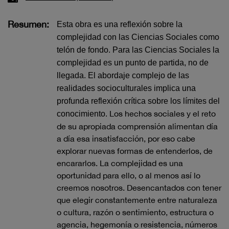
Resumen:
Esta obra es una reflexión sobre la
complejidad con las Ciencias Sociales como
telón de fondo. Para las Ciencias Sociales la
complejidad es un punto de partida, no de
llegada. El abordaje complejo de las
realidades socioculturales implica una
profunda reflexión crítica sobre los límites del
Los hechos sociales y el reto
conocimiento.
de su apropiada comprensión alimentan día
a día esa insatisfacción, por eso cabe
explorar nuevas formas de entenderlos, de
encararlos. La complejidad es una
oportunidad para ello, o al menos así lo
creemos nosotros. Desencantados con tener
que elegir constantemente entre naturaleza
o cultura, razón o sentimiento, estructura o
agencia, hegemonía o resistencia, números