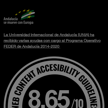
La Universidad Internacional de Andalucía (UNIA) ha
recibido varias ayudas con cargo al Programa Operativo
FEDER de Andalucía 2014-2020