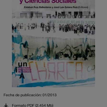
Fecha de publicación: 01/2013
Formato PDF (2.454 Mb)