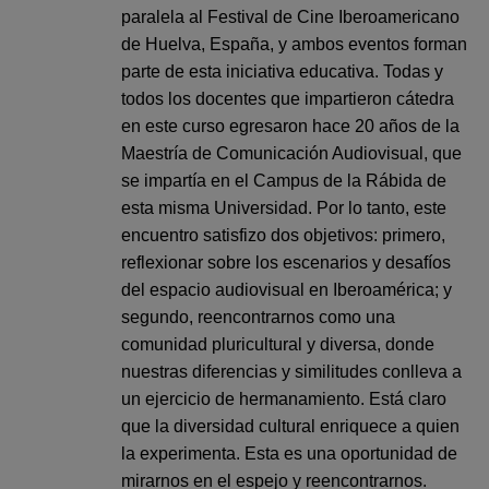
paralela al Festival de Cine Iberoamericano
de Huelva, España, y ambos eventos forman
parte de esta iniciativa educativa. Todas y
todos los docentes que impartieron cátedra
en este curso egresaron hace 20 años de la
Maestría de Comunicación Audiovisual, que
se impartía en el Campus de la Rábida de
esta misma Universidad. Por lo tanto, este
encuentro satisfizo dos objetivos: primero,
reflexionar sobre los escenarios y desafíos
del espacio audiovisual en Iberoamérica; y
segundo, reencontrarnos como una
comunidad pluricultural y diversa, donde
nuestras diferencias y similitudes conlleva a
un ejercicio de hermanamiento. Está claro
que la diversidad cultural enriquec
e a quien
la experimenta. Esta es una oportunidad de
mirarnos en el espejo y reencontrarnos.