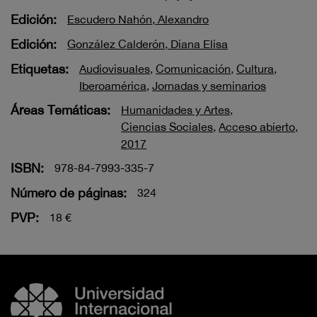
Edición:
Escudero Nahón, Alexandro
Edición:
González Calderón, Diana Elisa
Etiquetas:
Audiovisuales
,
Comunicación
,
Cultura
,
Iberoamérica
,
Jornadas y seminarios
Áreas Temáticas:
Humanidades y Artes
,
Ciencias Sociales
,
Acceso abierto
,
2017
ISBN:
978-84-7993-335-7
Número de páginas:
324
PVP:
18 €