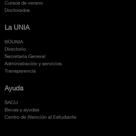
Cursos de verano
Doctorados
La UNIA
BOUNIA
Directorio
Secretaría General
Administración y servicios
Transparencia
Ayuda
SACU
Becas y ayudas
Centro de Atención al Estudiante