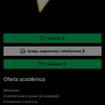
Contacto
Quejas, sugerencias y felicitaciones
Newsletter
Oferta académica
Másteres
Enseñanzas propias de posgrado
Formación continua