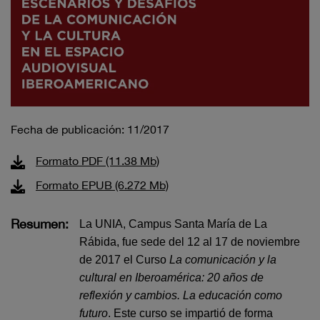
Fecha de publicación: 11/2017
Formato PDF (11.38 Mb)
Formato EPUB (6.272 Mb)
Resumen:
La UNIA, Campus Santa María de La
Rábida, fue sede del 12 al 17 de noviembre
de 2017 el Curso
La comunicación y la
cultural en Iberoamérica: 20 años de
reflexión y cambios. La educación como
futuro
. Este curso se impartió de forma