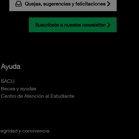
Quejas, sugerencias y felicitaciones
Suscríbete a nuestra newsletter
Ayuda
SACU
Becas y ayudas
Centro de Atención al Estudiante
tegridad y convivencia