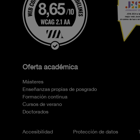
Oferta académica
Másteres
Enseñanzas propias de posgrado
Formación continua
Cursos de verano
Doctorados
Accesibilidad
Protección de datos