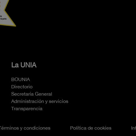
La UNIA
BOUNIA
Directorio
Secretaría General
Administración y servicios
Transparencia
Términos y condiciones
Política de cookies
In