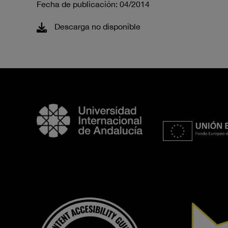
Fecha de publicación: 04/2014
Descarga no disponible