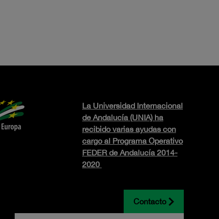
La Universidad Internacional
de Andalucía (UNIA) ha
recibido varias ayudas con
cargo al Programa Operativo
FEDER de Andalucía 2014-
2020
Contacto