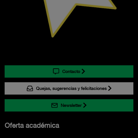
Contacto
Quejas, sugerencias y felicitaciones
Newsletter
Oferta académica