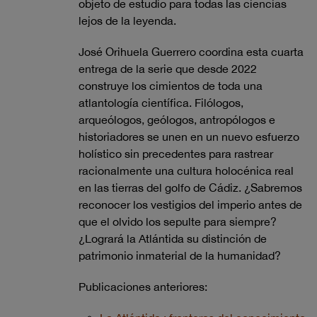
objeto de estudio para todas las ciencias
lejos de la leyenda.
José Orihuela Guerrero coordina esta cuarta
entrega de la serie que desde 2022
construye los cimientos de toda una
atlantología científica. Filólogos,
arqueólogos, geólogos, antropólogos e
historiadores se unen en un nuevo esfuerzo
holístico sin precedentes para rastrear
racionalmente una cultura holocénica real
en las tierras del golfo de Cádiz. ¿Sabremos
reconocer los vestigios del imperio antes de
que el olvido los sepulte para siempre?
¿Logrará la Atlántida su distinción de
patrimonio inmaterial de la humanidad?
Publicaciones anteriores: