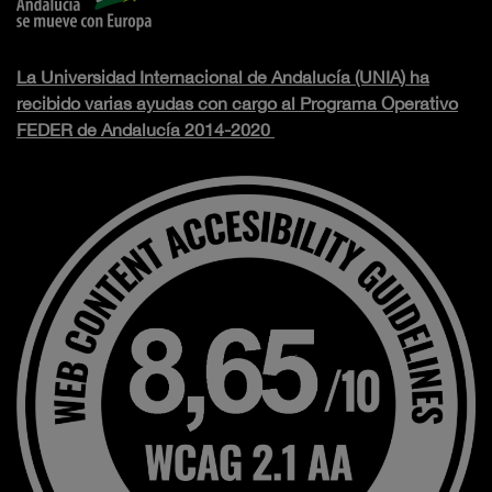
La Universidad Internacional de Andalucía (UNIA) ha
recibido varias ayudas con cargo al Programa Operativo
FEDER de Andalucía 2014-2020