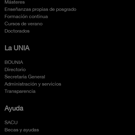
Másteres
Enseñanzas propias de posgrado
Formación continua
Cursos de verano
Doctorados
La UNIA
BOUNIA
Directorio
Secretaría General
Administración y servicios
Transparencia
Ayuda
SACU
Becas y ayudas