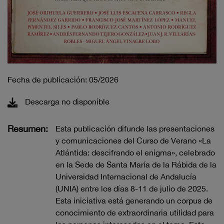
Fecha de publicación: 05/2026
Descarga no disponible
Resumen:
Esta publicación difunde las presentaciones
y comunicaciones del Curso de Verano «La
Atlántida: descifrando el enigma», celebrado
en la Sede de Santa María de la Rábida de la
Universidad Internacional de Andalucía
(UNIA) entre los días 8-11 de julio de 2025.
Esta iniciativa está generando un corpus de
conocimiento de extraordinaria utilidad para