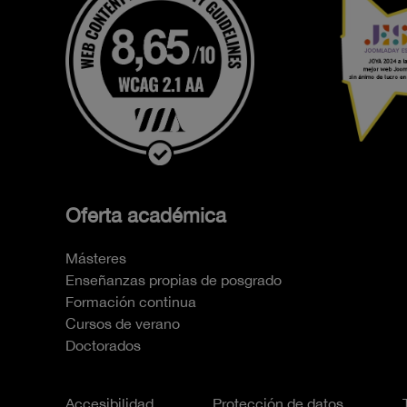
Oferta académica
Másteres
Enseñanzas propias de posgrado
Formación continua
Cursos de verano
Doctorados
Accesibilidad
Protección de datos