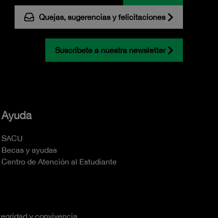
Quejas, sugerencias y felicitaciones
Suscríbete a nuestra newsletter
Ayuda
SACU
Becas y ayudas
Centro de Atención al Estudiante
tegridad y convivencia