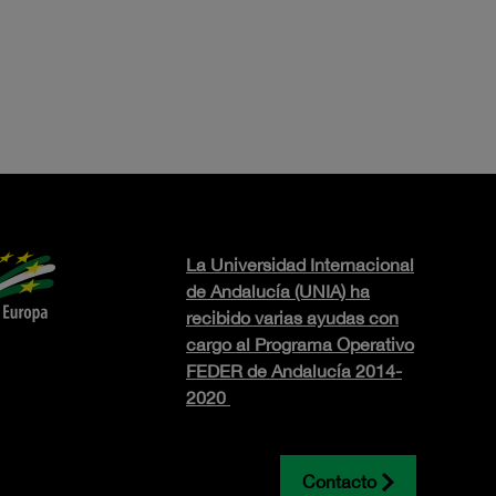
La Universidad Internacional
de Andalucía (UNIA) ha
recibido varias ayudas con
cargo al Programa Operativo
FEDER de Andalucía 2014-
2020
Contacto