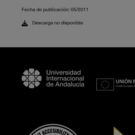
Fecha de publicación: 05/2011
Descarga no disponible