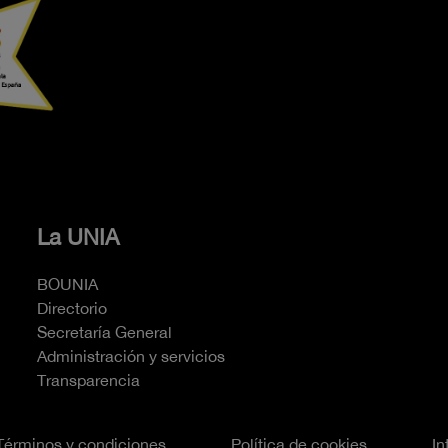
La UNIA
BOUNIA
Directorio
Secretaría General
Administración y servicios
Transparencia
Términos y condiciones
Política de cookies
In