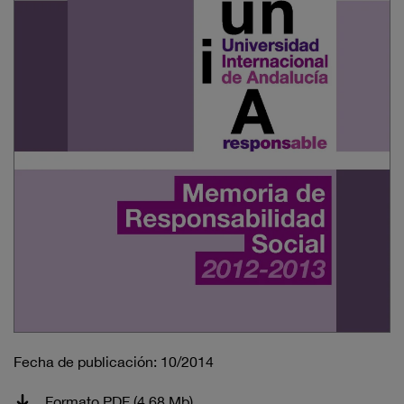
Fecha de publicación: 10/2014
Formato PDF (4.68 Mb)