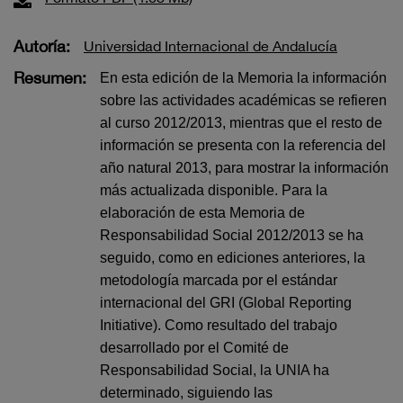
Autoría:
Universidad Internacional de Andalucía
Resumen:
En esta edición de la Memoria la información
sobre las actividades académicas se refieren
al curso 2012/2013, mientras que el resto de
información se presenta con la referencia del
año natural 2013, para mostrar la información
más actualizada disponible. Para la
elaboración de esta Memoria de
Responsabilidad Social 2012/2013 se ha
seguido, como en ediciones anteriores, la
metodología marcada por el estándar
internacional del GRI (Global Reporting
Initiative). Como resultado del trabajo
desarrollado por el Comité de
Responsabilidad Social, la UNIA ha
determinado, siguiendo las