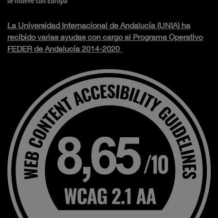
La Universidad Internacional de Andalucía (UNIA) ha
recibido varias ayudas con cargo al Programa Operativo
FEDER de Andalucía 2014-2020