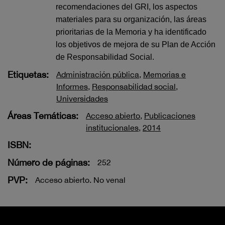
recomendaciones del GRI, los aspectos
materiales para su organización, las áreas
prioritarias de la Memoria y ha identificado
los objetivos de mejora de su Plan de Acción
de Responsabilidad Social.
Etiquetas:
Administración pública
,
Memorias e
Informes
,
Responsabilidad social
,
Universidades
Áreas Temáticas:
Acceso abierto
,
Publicaciones
institucionales
,
2014
ISBN:
Número de páginas:
252
PVP:
Acceso abierto. No venal