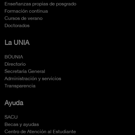
Enseñanzas propias de posgrado
Formación continua
Cursos de verano
Doctorados
La UNIA
BOUNIA
Directorio
Secretaría General
Administración y servicios
Transparencia
Ayuda
SACU
Becas y ayudas
Centro de Atención al Estudiante