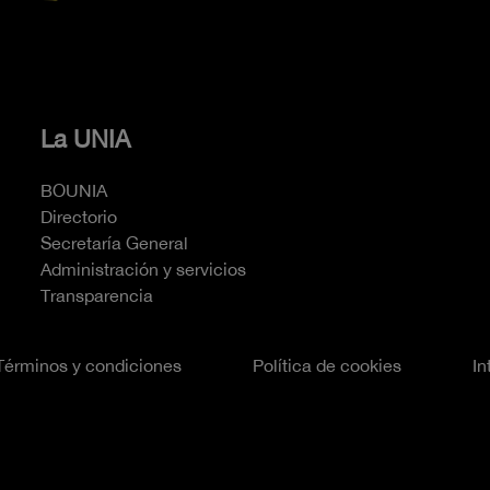
La UNIA
BOUNIA
Directorio
Secretaría General
Administración y servicios
Transparencia
Términos y condiciones
Política de cookies
In