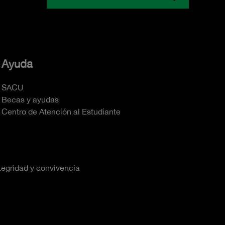
Ayuda
SACU
Becas y ayudas
Centro de Atención al Estudiante
tegridad y convivencia