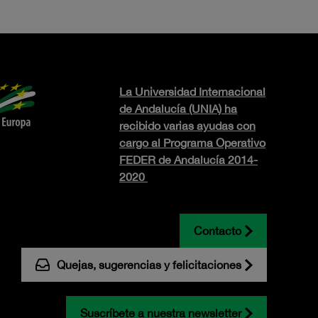
La Universidad Internacional
de Andalucía (UNIA) ha
recibido varias ayudas con
cargo al Programa Operativo
FEDER de Andalucía 2014-
2020
Contacto
Quejas, sugerencias y felicitaciones
Suscríbete a nuestra newsletter