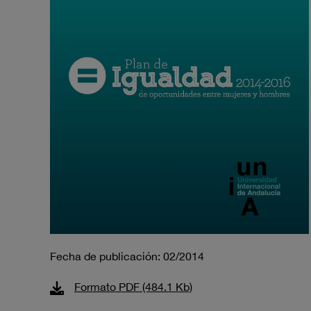
Fecha de publicación: 02/2014
Formato PDF (484.1 Kb)