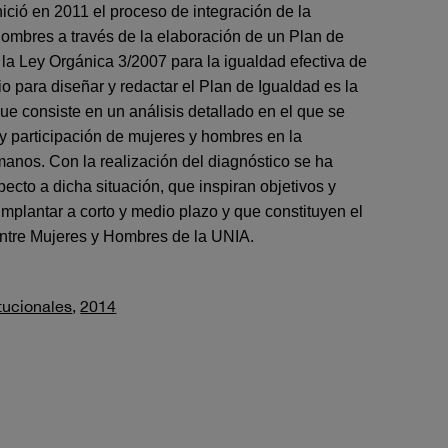
ició en 2011 el proceso de integración de la
hombres a través de la elaboración de un Plan de
 la Ley Orgánica 3/2007 para la igualdad efectiva de
para diseñar y redactar el Plan de Igualdad es la
que consiste en un análisis detallado en el que se
 y participación de mujeres y hombres en la
manos. Con la realización del diagnóstico se ha
ecto a dicha situación, que inspiran objetivos y
mplantar a corto y medio plazo y que constituyen el
ntre Mujeres y Hombres de la UNIA.
tucionales
,
2014