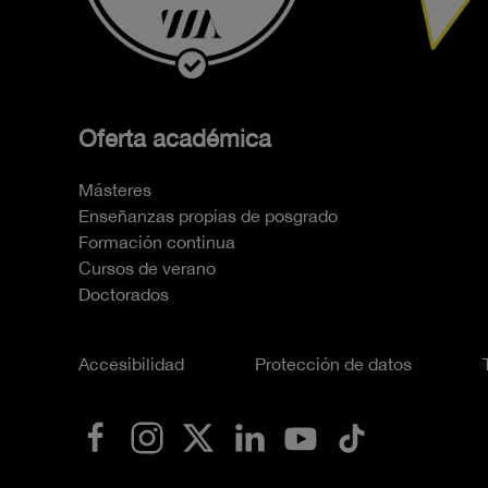
Oferta académica
Másteres
Enseñanzas propias de posgrado
Formación continua
Cursos de verano
Doctorados
Accesibilidad
Protección de datos