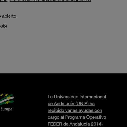
 abierto
pub)
La Universidad Internacional
de Andalucía (UNIA) ha
recibido varias ayudas con
cargo al Programa Operativo
FEDER de Andalucía 2014-