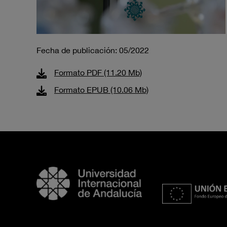
Fecha de publicación: 05/2022
Formato PDF (11.20 Mb)
Formato EPUB (10.06 Mb)