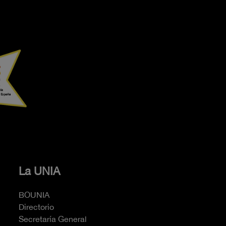
La UNIA
BOUNIA
Directorio
Secretaría General