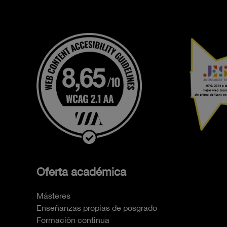
Oferta académica
Másteres
Enseñanzas propias de posgrado
Formación continua