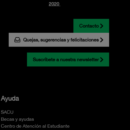
2020
Contacto
Quejas, sugerencias y felicitaciones
Suscríbete a nuestra newsletter
Ayuda
SACU
Becas y ayudas
Centro de Atención al Estudiante