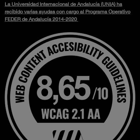
La Universidad Internacional de Andalucía (UNIA) ha
recibido varias ayudas con cargo al Programa Operativo
FEDER de Andalucía 2014-2020