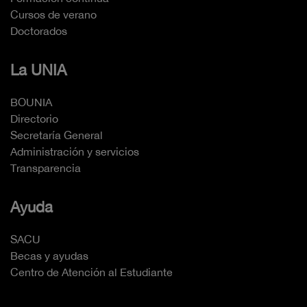
Cursos de verano
Doctorados
La UNIA
BOUNIA
Directorio
Secretaría General
Administración y servicios
Transparencia
Ayuda
SACU
Becas y ayudas
Centro de Atención al Estudiante