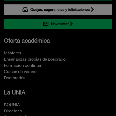
Quejas, sugerencias y felicitaciones
Newsletter
Oferta académica
Másteres
Enseñanzas propias de posgrado
Formación continua
Cursos de verano
Doctorados
La UNIA
BOUNIA
Directorio