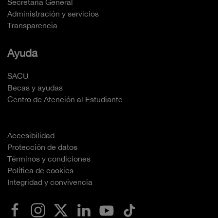
Secretaría General
Administración y servicios
Transparencia
Ayuda
SACU
Becas y ayudas
Centro de Atención al Estudiante
Accesibilidad
Protección de datos
Términos y condiciones
Política de cookies
Integridad y convivencia