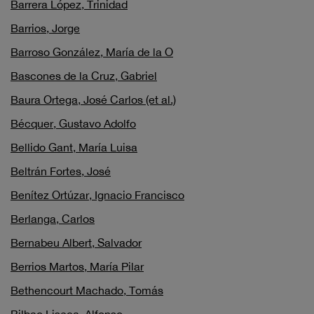
Barrera López, Trinidad
Barrios, Jorge
Barroso González, María de la O
Bascones de la Cruz, Gabriel
Baura Ortega, José Carlos (et al.)
Bécquer, Gustavo Adolfo
Bellido Gant, María Luisa
Beltrán Fortes, José
Benítez Ortúzar, Ignacio Francisco
Berlanga, Carlos
Bernabeu Albert, Salvador
Berrios Martos, María Pilar
Bethencourt Machado, Tomás