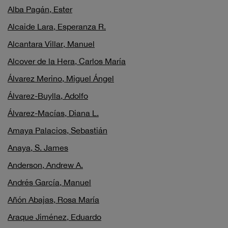
Alba Pagán, Ester
Alcaide Lara, Esperanza R.
Alcantara Villar, Manuel
Alcover de la Hera, Carlos María
Álvarez Merino, Miguel Ángel
Álvarez-Buylla, Adolfo
Álvarez-Macías, Diana L.
Amaya Palacios, Sebastián
Anaya, S. James
Anderson, Andrew A.
Andrés García, Manuel
Añón Abajas, Rosa María
Araque Jiménez, Eduardo