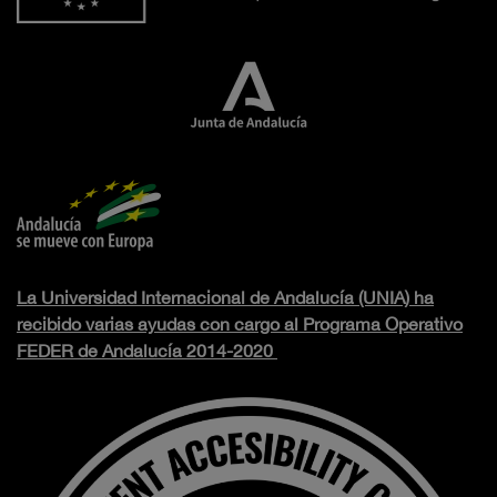
La Universidad Internacional de Andalucía (UNIA) ha
recibido varias ayudas con cargo al Programa Operativo
FEDER de Andalucía 2014-2020