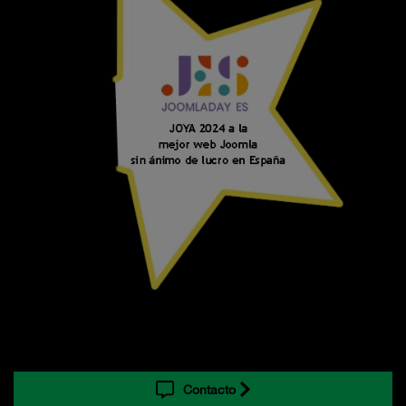
Contacto