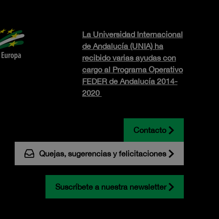
La Universidad Internacional
de Andalucía (UNIA) ha
recibido varias ayudas con
cargo al Programa Operativo
FEDER de Andalucía 2014-
2020
Contacto
Quejas, sugerencias y felicitaciones
Suscríbete a nuestra newsletter