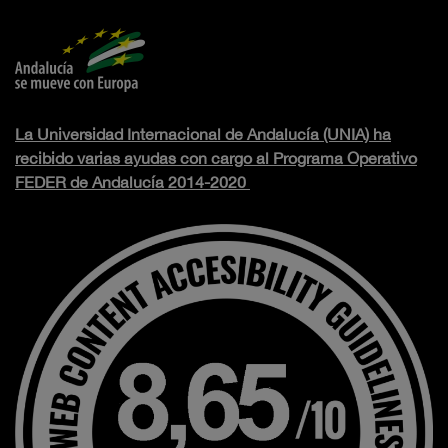
La Universidad Internacional de Andalucía (UNIA) ha
recibido varias ayudas con cargo al Programa Operativo
FEDER de Andalucía 2014-2020