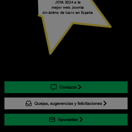
Contacto
Quejas, sugerencias y felicitaciones
Newsletter