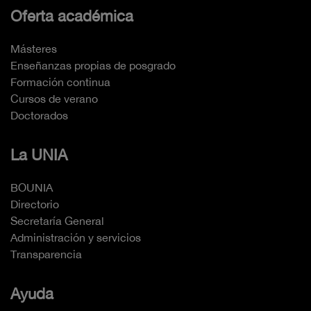
Oferta académica
Másteres
Enseñanzas propias de posgrado
Formación continua
Cursos de verano
Doctorados
La UNIA
BOUNIA
Directorio
Secretaría General
Administración y servicios
Transparencia
Ayuda