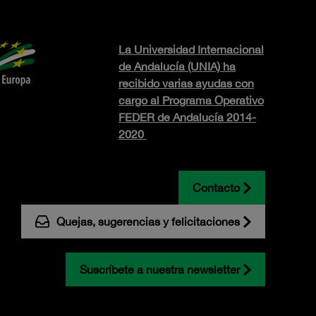
La Universidad Internacional
de Andalucía (UNIA) ha
recibido varias ayudas con
cargo al Programa Operativo
FEDER de Andalucía 2014-
2020
Contacto
Quejas, sugerencias y felicitaciones
Suscríbete a nuestra newsletter