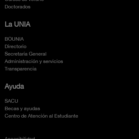
Doctorados
La UNIA
BOUNIA
Directorio
Secretaría General
Administración y servicios
Transparencia
Ayuda
SACU
Becas y ayudas
Centro de Atención al Estudiante
Accesibilidad