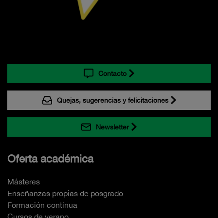
Contacto
Quejas, sugerencias y felicitaciones
Newsletter
Oferta académica
Másteres
Enseñanzas propias de posgrado
Formación continua
Cursos de verano