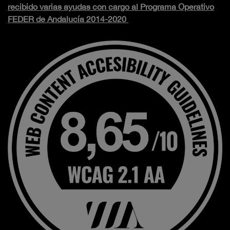
recibido varias ayudas con cargo al Programa Operativo
FEDER de Andalucía 2014-2020