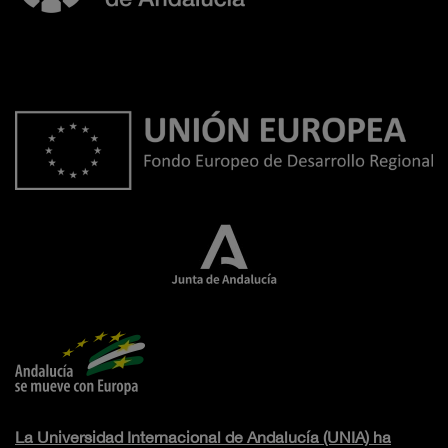
La Universidad Internacional de Andalucía (UNIA) ha