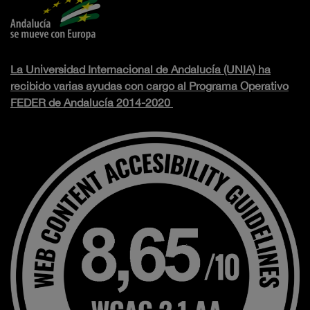
La Universidad Internacional de Andalucía (UNIA) ha
recibido varias ayudas con cargo al Programa Operativo
FEDER de Andalucía 2014-2020