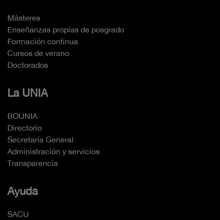
Másteres
Enseñanzas propias de posgrado
Formación continua
Cursos de verano
Doctorados
La UNIA
BOUNIA
Directorio
Secretaría General
Administración y servicios
Transparencia
Ayuda
SACU