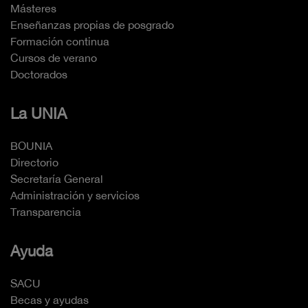
Másteres
Enseñanzas propias de posgrado
Formación continua
Cursos de verano
Doctorados
La UNIA
BOUNIA
Directorio
Secretaría General
Administración y servicios
Transparencia
Ayuda
SACU
Becas y ayudas