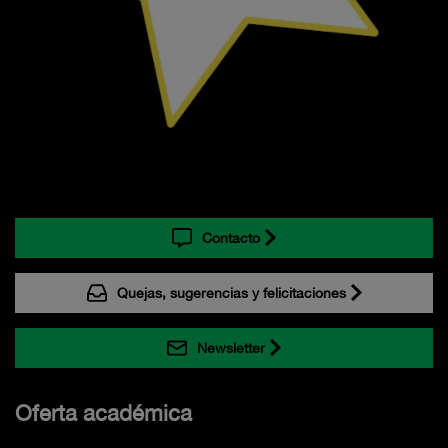
Contacto
Quejas, sugerencias y felicitaciones
Newsletter
Oferta académica