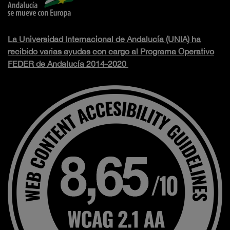
La Universidad Internacional de Andalucía (UNIA) ha
recibido varias ayudas con cargo al Programa Operativo
FEDER de Andalucía 2014-2020