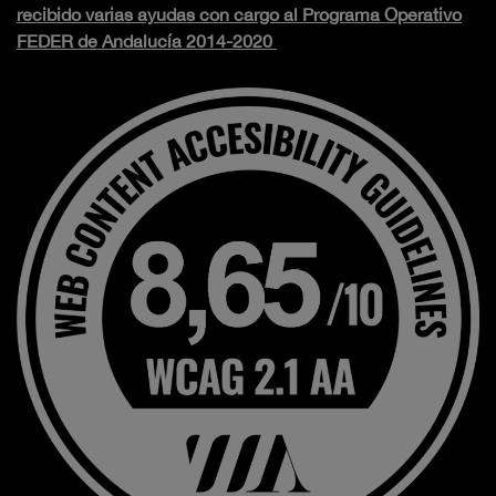
recibido varias ayudas con cargo al Programa Operativo
FEDER de Andalucía 2014-2020