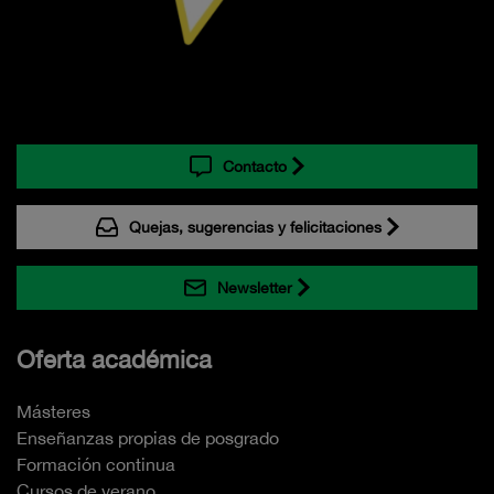
Contacto
Quejas, sugerencias y felicitaciones
Newsletter
Oferta académica
Másteres
Enseñanzas propias de posgrado
Formación continua
Cursos de verano