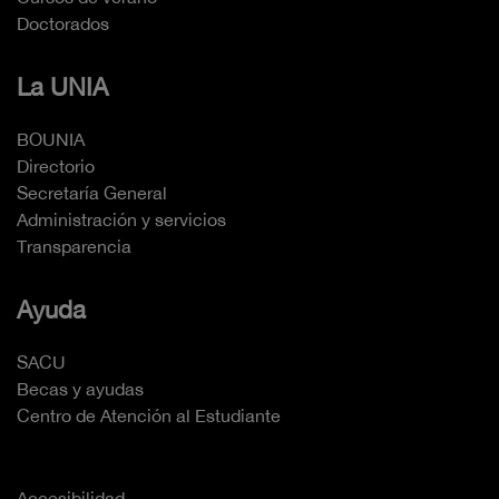
Doctorados
La UNIA
BOUNIA
Directorio
Secretaría General
Administración y servicios
Transparencia
Ayuda
SACU
Becas y ayudas
Centro de Atención al Estudiante
Accesibilidad