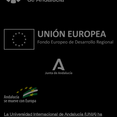
La Universidad Internacional de Andalucía (UNIA) ha