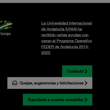
La Universidad Internacional
de Andalucía (UNIA) ha
recibido varias ayudas con
cargo al Programa Operativo
FEDER de Andalucía 2014-
2020
Contacto
Quejas, sugerencias y felicitaciones
Suscríbete a nuestra newsletter