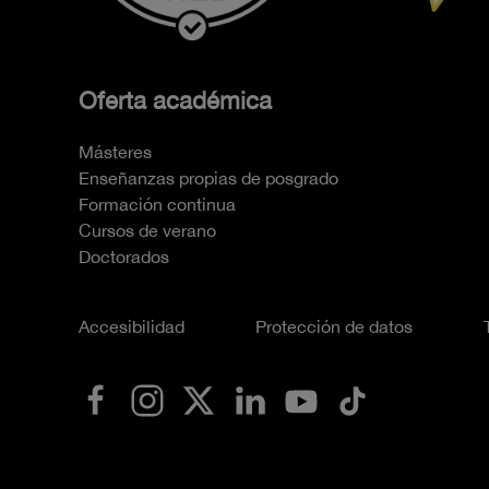
Oferta académica
Másteres
Enseñanzas propias de posgrado
Formación continua
Cursos de verano
Doctorados
Accesibilidad
Protección de datos