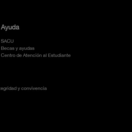
Ayuda
SACU
Becas y ayudas
Centro de Atención al Estudiante
tegridad y convivencia