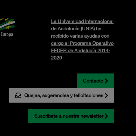
La Universidad Internacional
de Andalucía (UNIA) ha
recibido varias ayudas con
cargo al Programa Operativo
FEDER de Andalucía 2014-
2020
Contacto
Quejas, sugerencias y felicitaciones
Suscríbete a nuestra newsletter