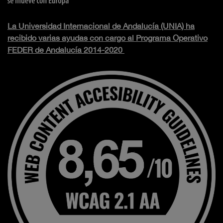
La Universidad Internacional de Andalucía (UNIA) ha
recibido varias ayudas con cargo al Programa Operativo
FEDER de Andalucía 2014-2020