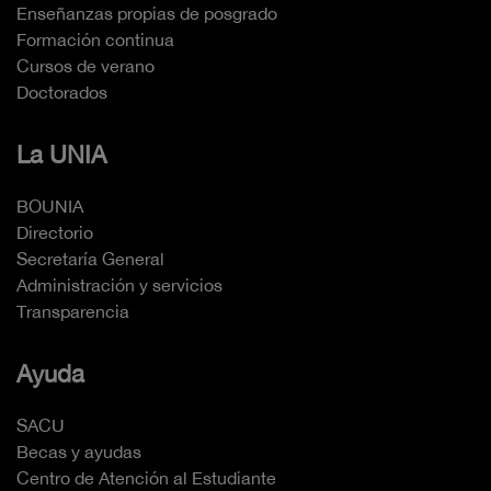
Enseñanzas propias de posgrado
Formación continua
Cursos de verano
Doctorados
La UNIA
BOUNIA
Directorio
Secretaría General
Administración y servicios
Transparencia
Ayuda
SACU
Becas y ayudas
Centro de Atención al Estudiante