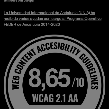
La Universidad Internacional de Andalucía (UNIA) ha
recibido varias ayudas con cargo al Programa Operativo
FEDER de Andalucía 2014-2020