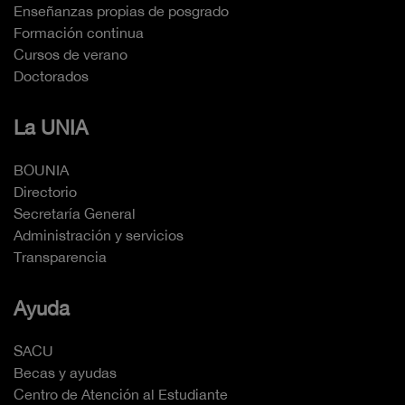
Enseñanzas propias de posgrado
Formación continua
Cursos de verano
Doctorados
La UNIA
BOUNIA
Directorio
Secretaría General
Administración y servicios
Transparencia
Ayuda
SACU
Becas y ayudas
Centro de Atención al Estudiante