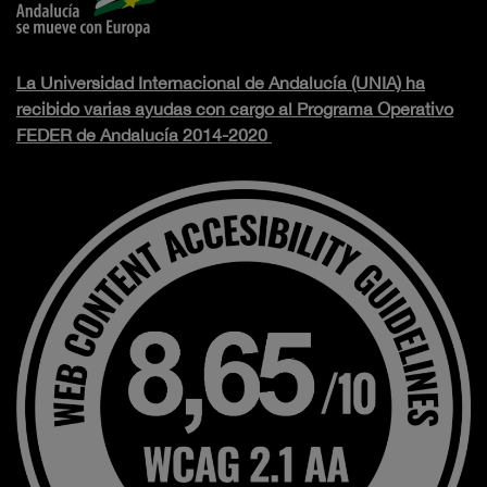
La Universidad Internacional de Andalucía (UNIA) ha
recibido varias ayudas con cargo al Programa Operativo
FEDER de Andalucía 2014-2020