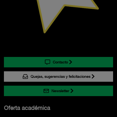
Contacto
Quejas, sugerencias y felicitaciones
Newsletter
Oferta académica