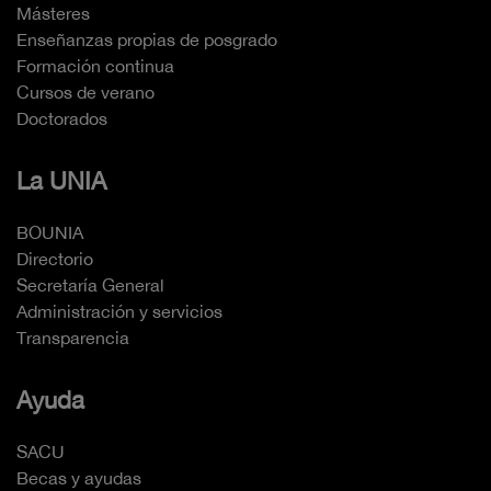
Másteres
Enseñanzas propias de posgrado
Formación continua
Cursos de verano
Doctorados
La UNIA
BOUNIA
Directorio
Secretaría General
Administración y servicios
Transparencia
Ayuda
SACU
Becas y ayudas