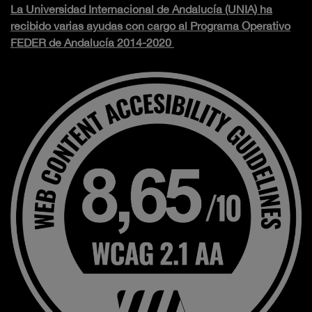
La Universidad Internacional de Andalucía (UNIA) ha
recibido varias ayudas con cargo al Programa Operativo
FEDER de Andalucía 2014-2020