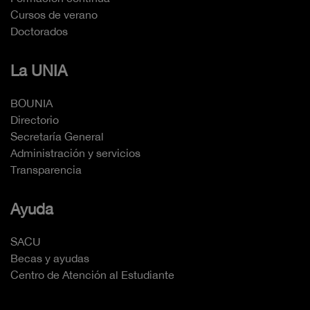
Cursos de verano
Doctorados
La UNIA
BOUNIA
Directorio
Secretaría General
Administración y servicios
Transparencia
Ayuda
SACU
Becas y ayudas
Centro de Atención al Estudiante