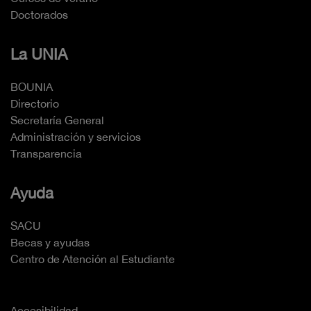
Doctorados
La UNIA
BOUNIA
Directorio
Secretaría General
Administración y servicios
Transparencia
Ayuda
SACU
Becas y ayudas
Centro de Atención al Estudiante
Accesibilidad