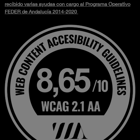
recibido varias ayudas con cargo al Programa Operativo
FEDER de Andalucía 2014-2020