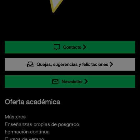
Contacto
Quejas, sugerencias y felicitaciones
Newsletter
Oferta académica
Másteres
Enseñanzas propias de posgrado
Formación continua
Cursos de verano