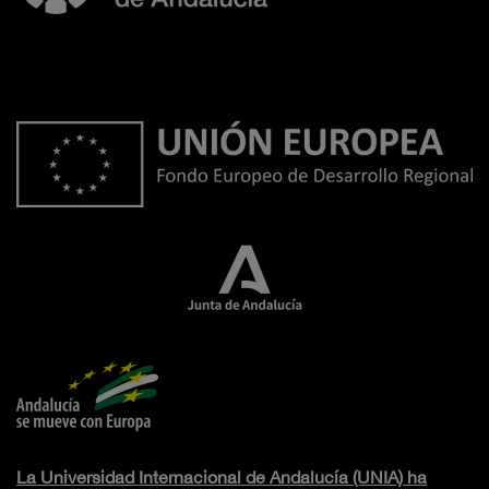
La Universidad Internacional de Andalucía (UNIA) ha