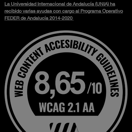
La Universidad Internacional de Andalucía (UNIA) ha
recibido varias ayudas con cargo al Programa Operativo
FEDER de Andalucía 2014-2020