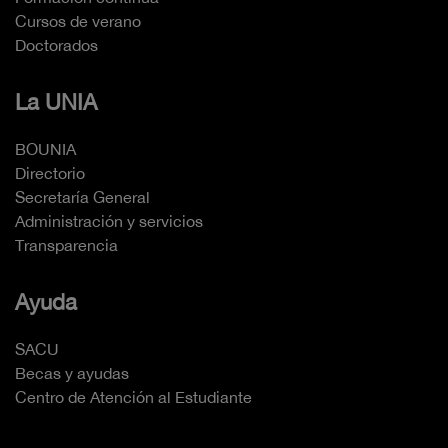
Cursos de verano
Doctorados
La UNIA
BOUNIA
Directorio
Secretaría General
Administración y servicios
Transparencia
Ayuda
SACU
Becas y ayudas
Centro de Atención al Estudiante