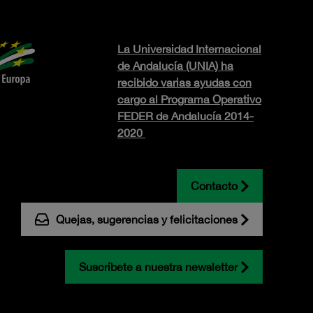
La Universidad Internacional
de Andalucía (UNIA) ha
recibido varias ayudas con
cargo al Programa Operativo
FEDER de Andalucía 2014-
2020
Contacto
Quejas, sugerencias y felicitaciones
Suscríbete a nuestra newsletter