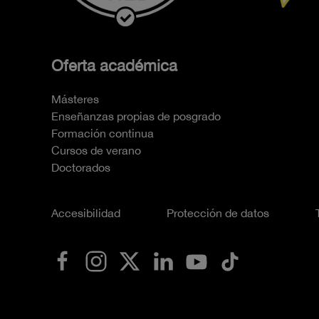
Oferta académica
Másteres
Enseñanzas propias de posgrado
Formación continua
Cursos de verano
Doctorados
Accesibilidad
Protección de datos