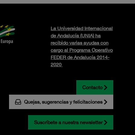
La Universidad Internacional
de Andalucía (UNIA) ha
recibido varias ayudas con
cargo al Programa Operativo
FEDER de Andalucía 2014-
2020
Contacto
Quejas, sugerencias y felicitaciones
Suscríbete a nuestra newsletter