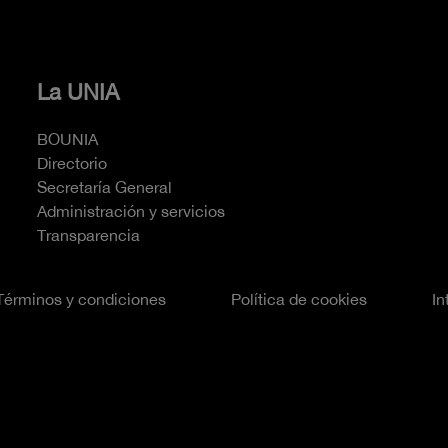
La UNIA
BOUNIA
Directorio
Secretaría General
Administración y servicios
Transparencia
Términos y condiciones
Política de cookies
In