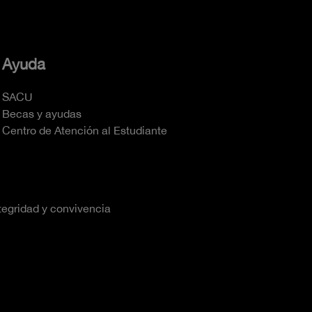
Ayuda
SACU
Becas y ayudas
Centro de Atención al Estudiante
tegridad y convivencia