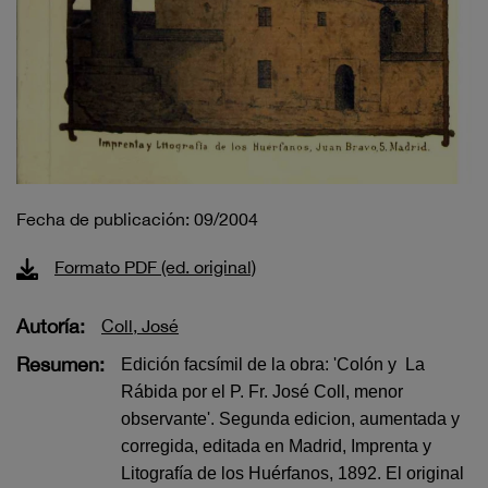
Fecha de publicación: 09/2004
Formato PDF (ed. original)
Autoría:
Coll, José
Resumen:
Edición facsímil de la obra: 'Colón y La
Rábida por el P. Fr. José Coll, menor
observante'. Segunda edicion, aumentada y
corregida, editada en Madrid, Imprenta y
Litografía de los Huérfanos, 1892. El original