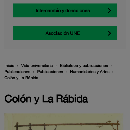
Intercambio y donaciones
Asociación UNE
Inicio
Vida universitaria
Biblioteca y publicaciones
Publicaciones
Publicaciones
Humanidades y Artes
Colón y La Rábida
Colón y La Rábida