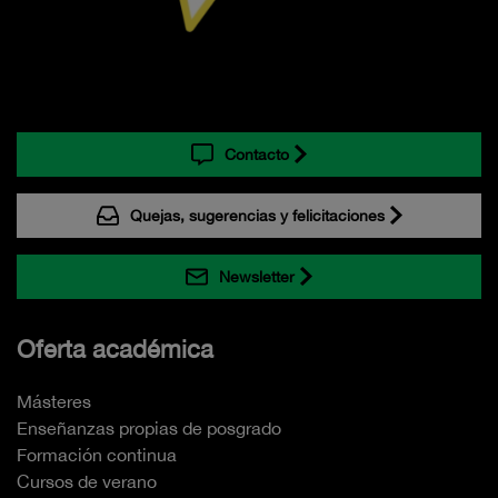
Contacto
Quejas, sugerencias y felicitaciones
Newsletter
Oferta académica
Másteres
Enseñanzas propias de posgrado
Formación continua
Cursos de verano