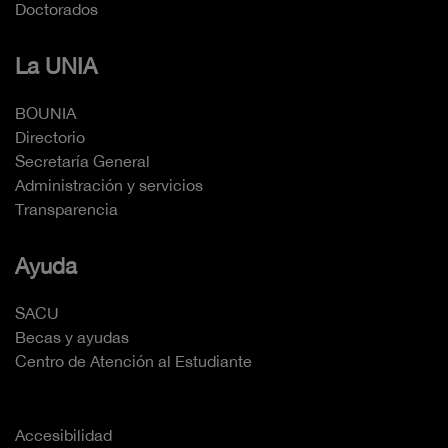
Doctorados
La UNIA
BOUNIA
Directorio
Secretaría General
Administración y servicios
Transparencia
Ayuda
SACU
Becas y ayudas
Centro de Atención al Estudiante
Accesibilidad