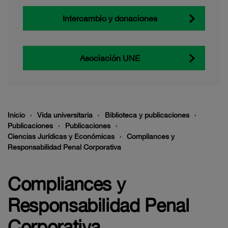
Intercambio y donaciones
Asociación UNE
Inicio
Vida universitaria
Biblioteca y publicaciones
Publicaciones
Publicaciones
Ciencias Jurídicas y Económicas
Compliances y
Responsabilidad Penal Corporativa
Compliances y
Responsabilidad Penal
Corporativa