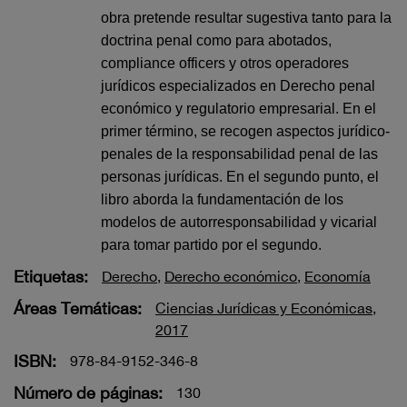
obra pretende resultar sugestiva tanto para la
doctrina penal como para abotados,
compliance officers y otros operadores
jurídicos especializados en Derecho penal
económico y regulatorio empresarial. En el
primer término, se recogen aspectos jurídico-
penales de la responsabilidad penal de las
personas jurídicas. En el segundo punto, el
libro aborda la fundamentación de los
modelos de autorresponsabilidad y vicarial
para tomar partido por el segundo.
Etiquetas:
Derecho
,
Derecho económico
,
Economía
Áreas Temáticas:
Ciencias Jurídicas y Económicas
,
2017
ISBN:
978-84-9152-346-8
Número de páginas:
130