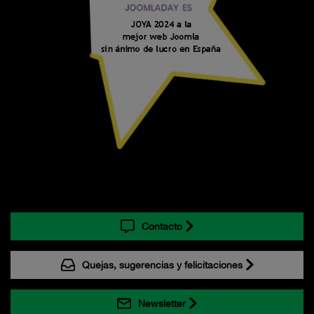
Contacto
Quejas, sugerencias y felicitaciones
Newsletter