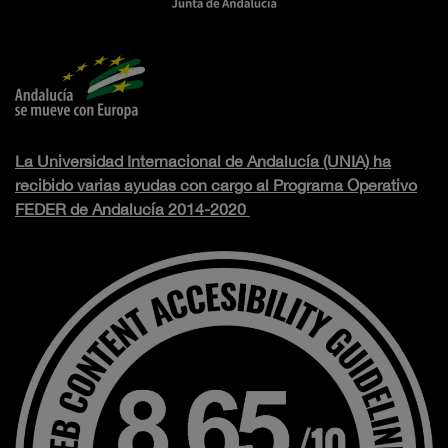
La Universidad Internacional de Andalucía (UNIA) ha
recibido varias ayudas con cargo al Programa Operativo
FEDER de Andalucía 2014-2020