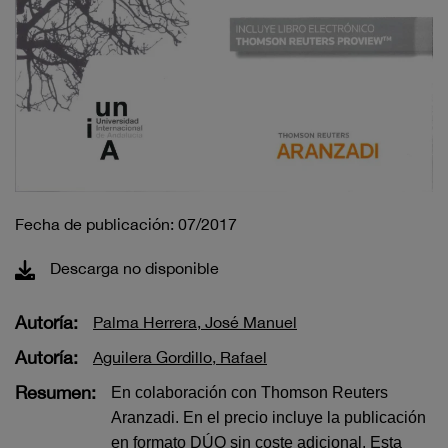
Fecha de publicación: 07/2017
Descarga no disponible
Autoría:
Palma Herrera, José Manuel
Autoría:
Aguilera Gordillo, Rafael
Resumen:
En colaboración con Thomson Reuters
Aranzadi. En el precio incluye la publicación
en formato DÚO sin coste adicional. Esta