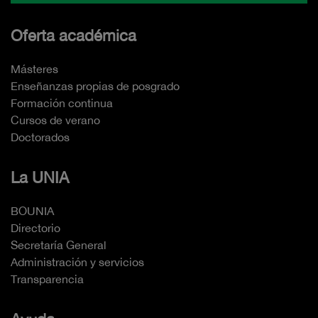
Oferta académica
Másteres
Enseñanzas propias de posgrado
Formación continua
Cursos de verano
Doctorados
La UNIA
BOUNIA
Directorio
Secretaría General
Administración y servicios
Transparencia