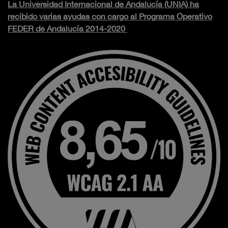
La Universidad Internacional de Andalucía (UNIA) ha
recibido varias ayudas con cargo al Programa Operativo
FEDER de Andalucía 2014-2020