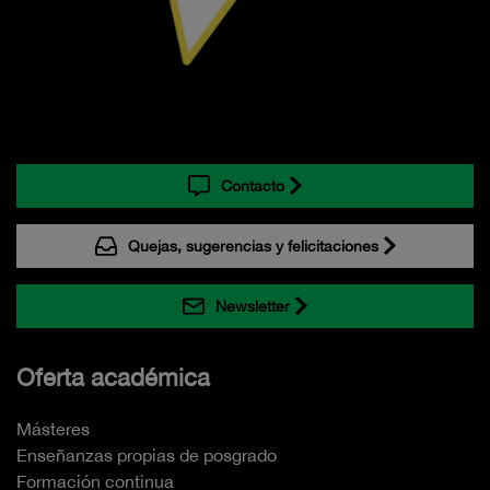
Contacto
Quejas, sugerencias y felicitaciones
Newsletter
Oferta académica
Másteres
Enseñanzas propias de posgrado
Formación continua