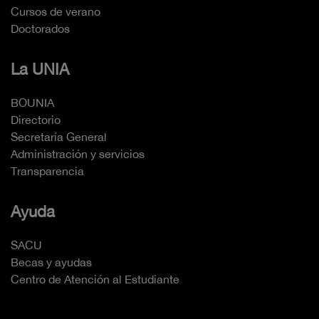
Cursos de verano
Doctorados
La UNIA
BOUNIA
Directorio
Secretaría General
Administración y servicios
Transparencia
Ayuda
SACU
Becas y ayudas
Centro de Atención al Estudiante