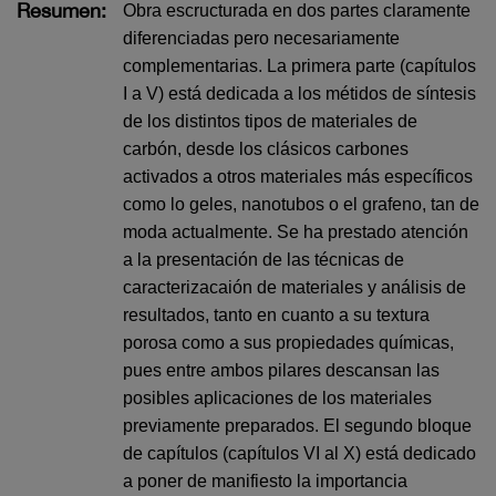
Resumen:
Obra escructurada en dos partes claramente
diferenciadas pero necesariamente
complementarias. La primera parte (capítulos
I a V) está dedicada a los métidos de síntesis
de los distintos tipos de materiales de
carbón, desde los clásicos carbones
activados a otros materiales más específicos
como lo geles, nanotubos o el grafeno, tan de
moda actualmente. Se ha prestado atención
a la presentación de las técnicas de
caracterizacaión de materiales y análisis de
resultados, tanto en cuanto a su textura
porosa como a sus propiedades químicas,
pues entre ambos pilares descansan las
posibles aplicaciones de los materiales
previamente preparados. El segundo bloque
de capítulos (capítulos VI al X) está dedicado
a poner de manifiesto la importancia