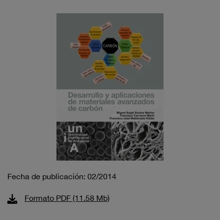
Fecha de publicación: 02/2014
Formato PDF (11.58 Mb)