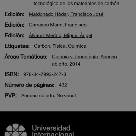
tecnológica de los materiales de carbón.
Edición:
Maldonado Hódar, Francisco José
Edición:
Carrasco Marín, Francisco
Edición:
Álvarez Merino, Miguel Ángel
Etiquetas:
Carbón
,
Física
,
Química
Áreas Temáticas:
Ciencia y Tecnología
,
Acceso
abierto
,
2014
ISBN:
978-84-7993-247-3
Número de páginas:
432
PVP:
Acceso abierto. No venal