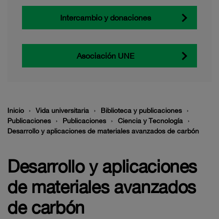
Intercambio y donaciones
Asociación UNE
Inicio
Vida universitaria
Biblioteca y publicaciones
Publicaciones
Publicaciones
Ciencia y Tecnología
Desarrollo y aplicaciones de materiales avanzados de carbón
Desarrollo y aplicaciones
de materiales avanzados
de carbón