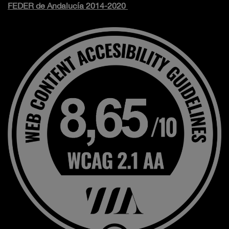
FEDER de Andalucía 2014-2020