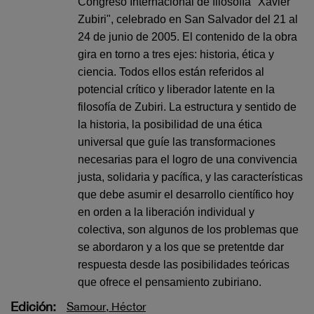
Congreso Internacional de filosofía "Xavier
Zubiri", celebrado en San Salvador del 21 al
24 de junio de 2005. El contenido de la obra
gira en torno a tres ejes: historia, ética y
ciencia. Todos ellos están referidos al
potencial crítico y liberador latente en la
filosofía de Zubiri. La estructura y sentido de
la historia, la posibilidad de una ética
universal que guíe las transformaciones
necesarias para el logro de una convivencia
justa, solidaria y pacífica, y las características
que debe asumir el desarrollo científico hoy
en orden a la liberación individual y
colectiva, son algunos de los problemas que
se abordaron y a los que se pretentde dar
respuesta desde las posibilidades teóricas
que ofrece el pensamiento zubiriano.
Edición:
Samour, Héctor