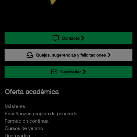
Contacto
Quejas, sugerencias y felicitaciones
Newsletter
Oferta académica
Másteres
Enseñanzas propias de posgrado
Formación continua
Cursos de verano
Doctorados