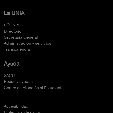
La UNIA
BOUNIA
Directorio
Secretaría General
Administración y servicios
Transparencia
Ayuda
SACU
Becas y ayudas
Centro de Atención al Estudiante
Accesibilidad
Protección de datos