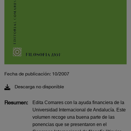
Fecha de publicación: 10/2007
Descarga no disponible
Resumen:
Edita Comares con la ayuda financiera de la
Universidad Internacional de Andalucía. Este
volumen recoge una buena parte de las
ponencias que se presentaron en el