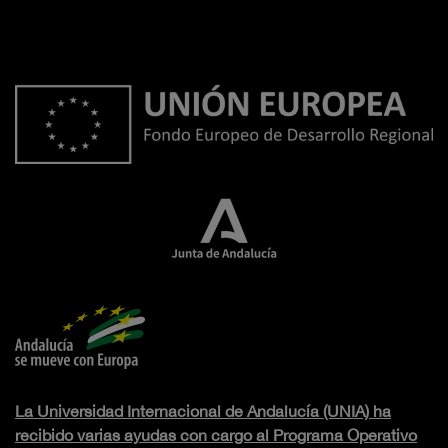
La Universidad Internacional de Andalucía (UNIA) ha
recibido varias ayudas con cargo al Programa Operativo