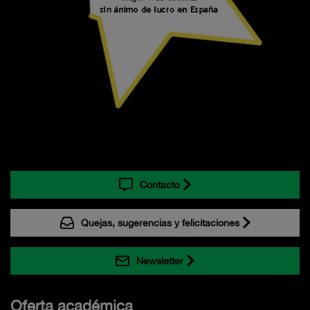
Contacto
Quejas, sugerencias y felicitaciones
Newsletter
Oferta académica