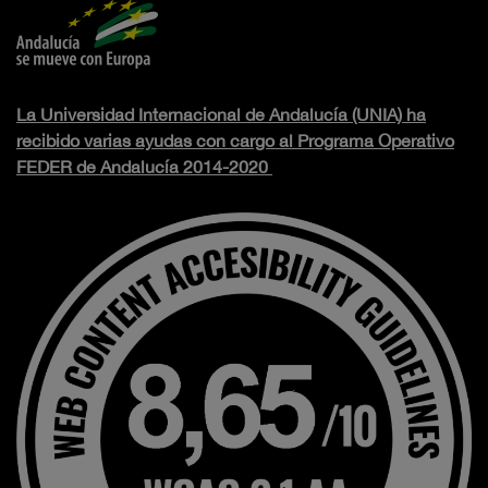
La Universidad Internacional de Andalucía (UNIA) ha
recibido varias ayudas con cargo al Programa Operativo
FEDER de Andalucía 2014-2020