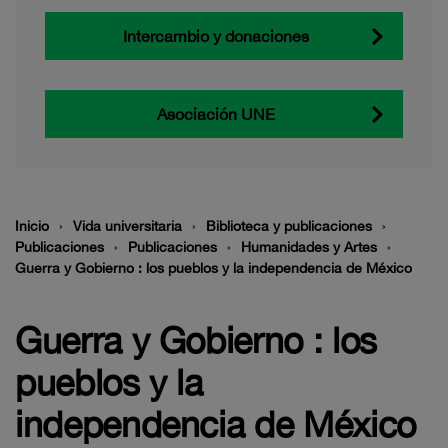
Intercambio y donaciones
Asociación UNE
Inicio
Vida universitaria
Biblioteca y publicaciones
Publicaciones
Publicaciones
Humanidades y Artes
Guerra y Gobierno : los pueblos y la independencia de México
Guerra y Gobierno : los
pueblos y la
independencia de México