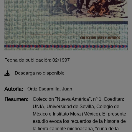
Fecha de publicación: 02/1997
Descarga no disponible
Autoría:
Ortiz Escamilla, Juan
Resumen:
Colección "Nueva América", nº 1. Coeditan:
UNIA, Universidad de Sevilla, Colegio de
México e Instituto Mora (México). El presente
estudio evoca los recuerdos de la historia de
la tierra caliente michoacana, "cuna de la