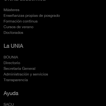
Másteres
Enseñanzas propias de posgrado
Formación continua
Cursos de verano
Doctorados
La UNIA
BOUNIA
Directorio
Secretaría General
Administración y servicios
Transparencia
Ayuda
SACU