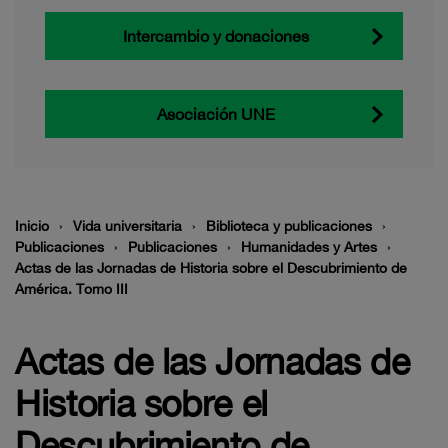
Intercambio y donaciones
Asociación UNE
Inicio
Vida universitaria
Biblioteca y publicaciones
Publicaciones
Publicaciones
Humanidades y Artes
Actas de las Jornadas de Historia sobre el Descubrimiento de
América. Tomo III
Actas de las Jornadas de
Historia sobre el
Descubrimiento de