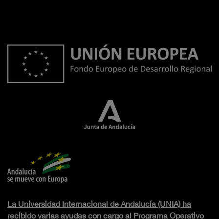
La Universidad Internacional de Andalucía (UNIA) ha
recibido varias ayudas con cargo al Programa Operativo