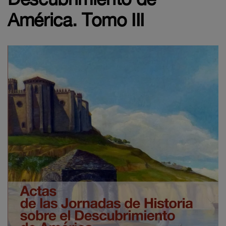
América. Tomo III