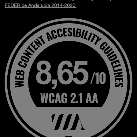
FEDER de Andalucía 2014-2020