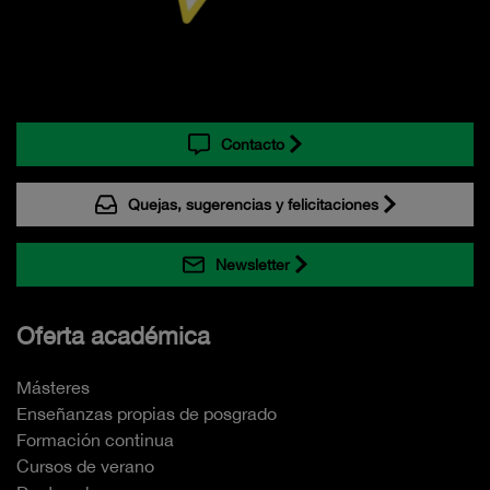
Contacto
Quejas, sugerencias y felicitaciones
Newsletter
Oferta académica
Másteres
Enseñanzas propias de posgrado
Formación continua
Cursos de verano