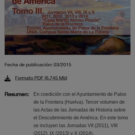
Fecha de publicación: 03/2015
Formato PDF (6.745 Mb)
Resumen:
En coedición con el Ayuntamiento de Palos
de la Frontera (Huelva). Tercer volumen de
las Actas de las Jornadas de Historia sobre
el Descubrimiento de América. En este tomo
se incluyen las Jornadas VII (2011), VIII
(2012), IX (2013) y X (2014).