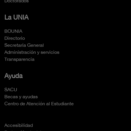
Doctorados
La UNIA
BOUNIA
Directorio
Secretaría General
Administración y servicios
Transparencia
Ayuda
SACU
Becas y ayudas
Centro de Atención al Estudiante
Accesibilidad