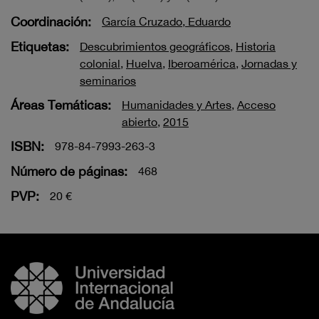
Coordinación:
García Cruzado, Eduardo
Etiquetas:
Descubrimientos geográficos
,
Historia
colonial
,
Huelva
,
Iberoamérica
,
Jornadas y
seminarios
Áreas Temáticas:
Humanidades y Artes
,
Acceso
abierto
,
2015
ISBN:
978-84-7993-263-3
Número de páginas:
468
PVP:
20 €