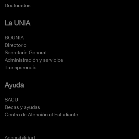
Doctorados
La UNIA
BOUNIA
Directorio
Secretaría General
Administración y servicios
Transparencia
Ayuda
SACU
Becas y ayudas
Centro de Atención al Estudiante
Accesibilidad