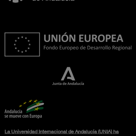
La Universidad Internacional de Andalucía (UNIA) ha