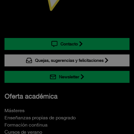
Contacto
Quejas, sugerencias y felicitaciones
Newsletter
Oferta académica
Másteres
Enseñanzas propias de posgrado
Formación continua
Cursos de verano