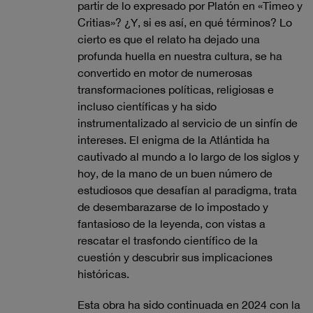
partir de lo expresado por Platón en «Timeo y
Critias»? ¿Y, si es así, en qué términos? Lo
cierto es que el relato ha dejado una
profunda huella en nuestra cultura, se ha
convertido en motor de numerosas
transformaciones políticas, religiosas e
incluso científicas y ha sido
instrumentalizado al servicio de un sinfín de
intereses. El enigma de la Atlántida ha
cautivado al mundo a lo largo de los siglos y
hoy, de la mano de un buen número de
estudiosos que desafían al paradigma, trata
de desembarazarse de lo impostado y
fantasioso de la leyenda, con vistas a
rescatar el trasfondo científico de la
cuestión y descubrir sus implicaciones
históricas.
Esta obra ha sido continuada en 2024 con la