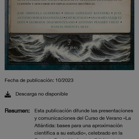
Fecha de publicación: 10/2023
Descarga no disponible
Resumen:
Esta publicación difunde las presentaciones
y comunicaciones del Curso de Verano «La
Atlántida: bases para una aproximación
científica a su estudio», celebrado en la