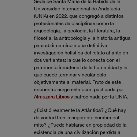
Sede de Santa María de la Rábida de la
Universidad Internacional de Andalucía
(UNIA) en 2022, que congregó a distintos
profesionales de disciplinas como la
arqueología, la geología, la literatura, la
filosofía, la antropología y la historia antigua
para abrir camino a una definitiva
investigación holística del relato atlante en
dos vertientes: la que lo conecta con el
patrimonio inmaterial de la humanidad y la
que puede terminar vinculándolo
objetivamente al material. Fruto de este
encuentro surge esta obra, publicada por
Almuzara Libros
y patrocinada por la UNIA.
¿Existió realmente la Atlántida? ¿Qué hay
de verdad tras la sugerente sombra del
mito? ¿Puede hablarse en propiedad de la
existencia de una civilización perdida a