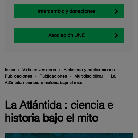
Intercambio y donaciones
Asociación UNE
Inicio
Vida universitaria
Biblioteca y publicaciones
Publicaciones
Publicaciones
Multidisciplinar
La
Atlántida : ciencia e historia bajo el mito
La Atlántida : ciencia e
historia bajo el mito