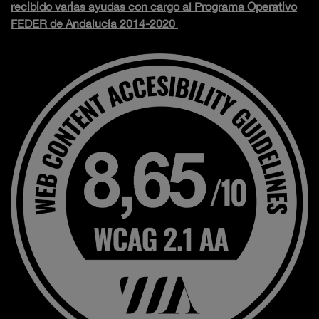
recibido varias ayudas con cargo al Programa Operativo
FEDER de Andalucía 2014-2020