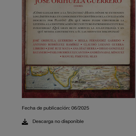
Fecha de publicación: 06/2025
Descarga no disponible