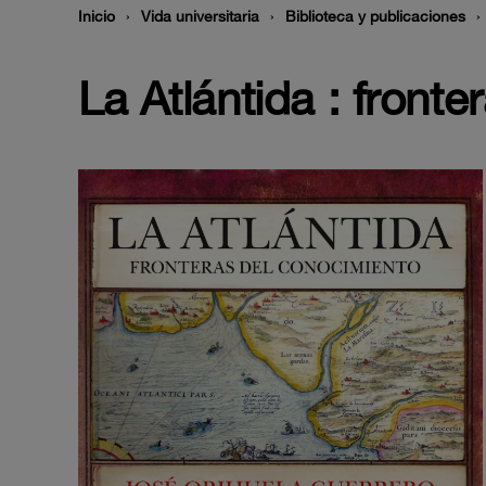
Inicio
Vida universitaria
Biblioteca y publicaciones
La Atlántida : front