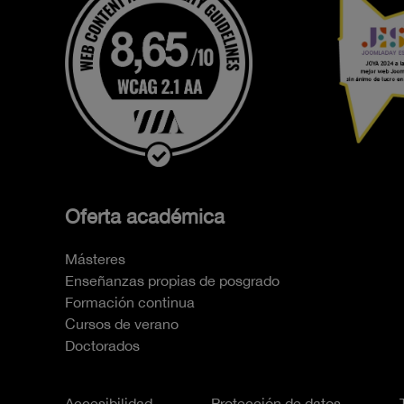
Oferta académica
Másteres
Enseñanzas propias de posgrado
Formación continua
Cursos de verano
Doctorados
Accesibilidad
Protección de datos