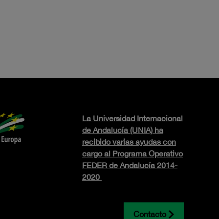
La Universidad Internacional
de Andalucía (UNIA) ha
recibido varias ayudas con
cargo al Programa Operativo
FEDER de Andalucía 2014-
2020
Contacto