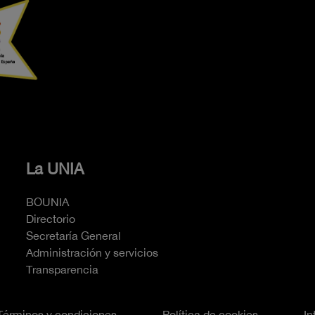
La UNIA
BOUNIA
Directorio
Secretaría General
Administración y servicios
Transparencia
Términos y condiciones
Política de cookies
In