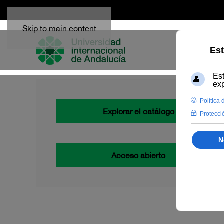
Skip to main content
Explorar el catálogo
Acceso abierto