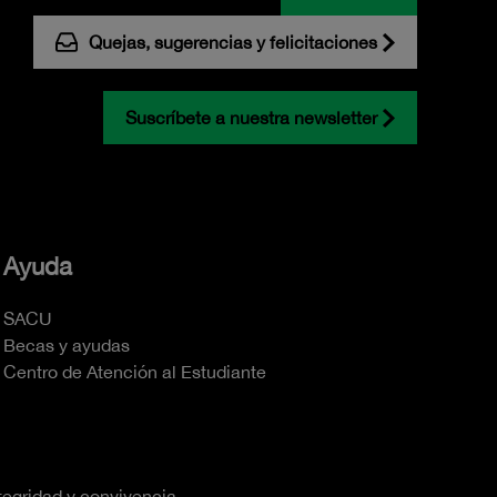
Quejas, sugerencias y felicitaciones
Suscríbete a nuestra newsletter
Ayuda
SACU
Becas y ayudas
Centro de Atención al Estudiante
tegridad y convivencia