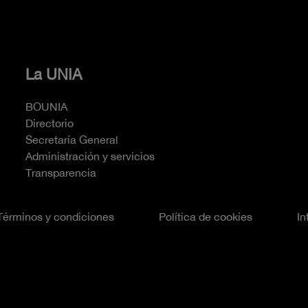
La UNIA
BOUNIA
Directorio
Secretaría General
Administración y servicios
Transparencia
Términos y condiciones
Política de cookies
In