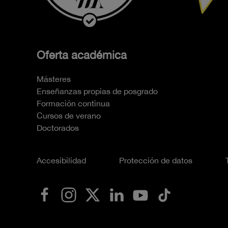
Oferta académica
Másteres
Enseñanzas propias de posgrado
Formación continua
Cursos de verano
Doctorados
Accesibilidad
Protección de datos