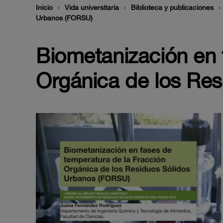
Inicio
Vida universitaria
Biblioteca y publicaciones
Urbanos (FORSU)
Biometanización en 
Orgánica de los Re