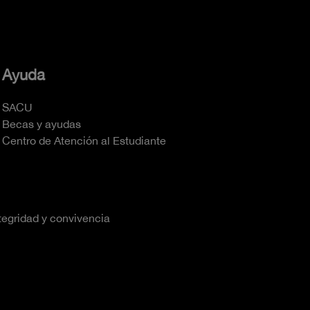
Ayuda
SACU
Becas y ayudas
Centro de Atención al Estudiante
tegridad y convivencia