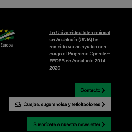
La Universidad Internacional
de Andalucía (UNIA) ha
recibido varias ayudas con
cargo al Programa Operativo
FEDER de Andalucía 2014-
2020
Contacto
Quejas, sugerencias y felicitaciones
Suscríbete a nuestra newsletter