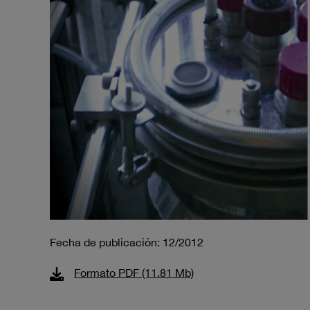
Fecha de publicación: 12/2012
Formato PDF (11.81 Mb)