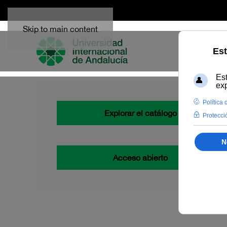
Skip to main content
Explorar el catálogo
Acceso abierto