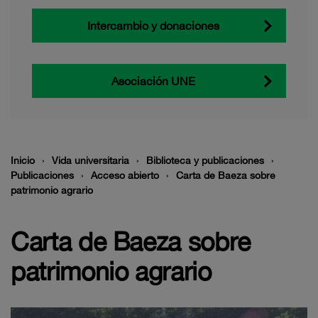
Intercambio y donaciones
Asociación UNE
Inicio
Vida universitaria
Biblioteca y publicaciones
Publicaciones
Acceso abierto
Carta de Baeza sobre
patrimonio agrario
Carta de Baeza sobre
patrimonio agrario