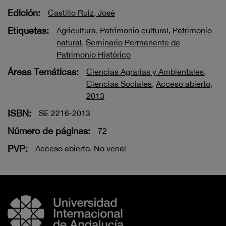
Edición:
Castillo Ruiz, José
Etiquetas:
Agricultura
,
Patrimonio cultural
,
Patrimonio
natural
,
Seminario Permanente de
Patrimonio Histórico
Áreas Temáticas:
Ciencias Agrarias y Ambientales
,
Ciencias Sociales
,
Acceso abierto
,
2013
ISBN:
SE 2216-2013
Número de páginas:
72
PVP:
Acceso abierto. No venal