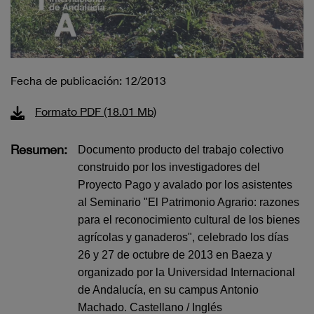
Fecha de publicación: 12/2013
Formato PDF (18.01 Mb)
Resumen:
Documento producto del trabajo colectivo
construido por los investigadores del
Proyecto Pago y avalado por los asistentes
al Seminario "El Patrimonio Agrario: razones
para el reconocimiento cultural de los bienes
agrícolas y ganaderos", celebrado los días
26 y 27 de octubre de 2013 en Baeza y
organizado por la Universidad Internacional
de Andalucía, en su campus Antonio
Machado. Castellano / Inglés