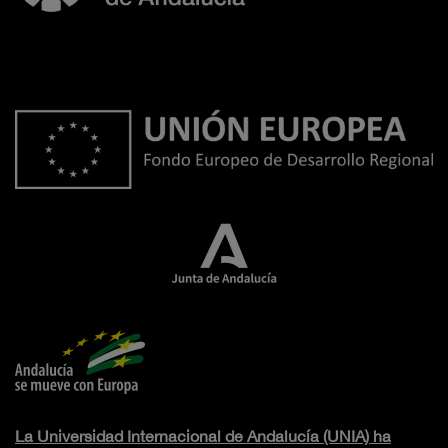
La Universidad Internacional de Andalucía (UNIA) ha