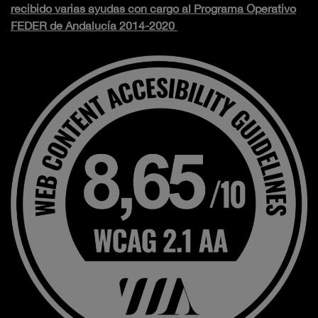
recibido varias ayudas con cargo al Programa Operativo
FEDER de Andalucía 2014-2020