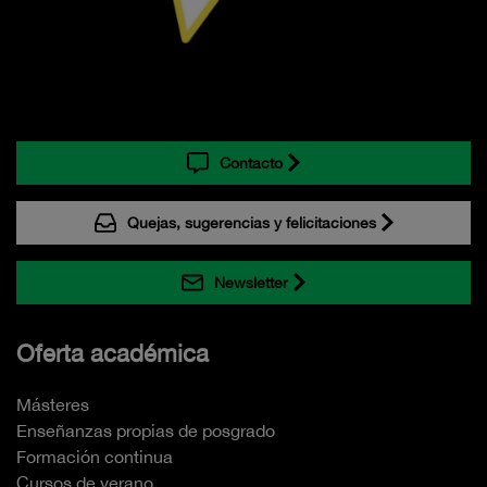
Contacto
Quejas, sugerencias y felicitaciones
Newsletter
Oferta académica
Másteres
Enseñanzas propias de posgrado
Formación continua
Cursos de verano