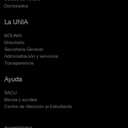
Doctorados
La UNIA
BOUNIA
Directorio
Secretaría General
Administración y servicios
Transparencia
Ayuda
SACU
Becas y ayudas
Centro de Atención al Estudiante
Accesibilidad