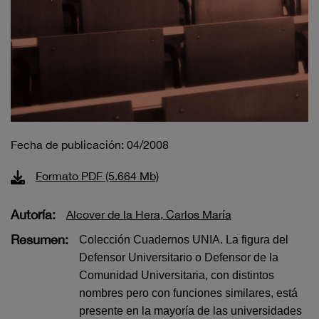
Fecha de publicación: 04/2008
Formato PDF (5.664 Mb)
Autoría:
Alcover de la Hera, Carlos María
Resumen:
Colección Cuadernos UNIA. La figura del
Defensor Universitario o Defensor de la
Comunidad Universitaria, con distintos
nombres pero con funciones similares, está
presente en la mayoría de las universidades