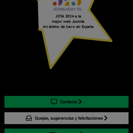
Contacto
Quejas, sugerencias y felicitaciones