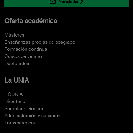
Newsletter
Oferta académica
Másteres
Enseñanzas propias de posgrado
Formación continua
Cursos de verano
Doctorados
La UNIA
BOUNIA
Directorio
Secretaría General
Administración y servicios
Transparencia