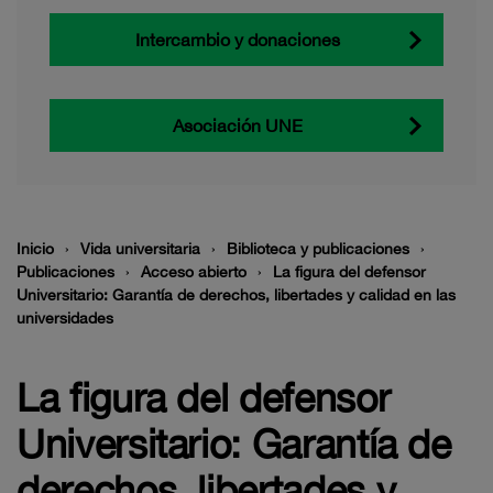
Intercambio y donaciones
Asociación UNE
Inicio
Vida universitaria
Biblioteca y publicaciones
Publicaciones
Acceso abierto
La figura del defensor
Universitario: Garantía de derechos, libertades y calidad en las
universidades
La figura del defensor
Universitario: Garantía de
derechos, libertades y