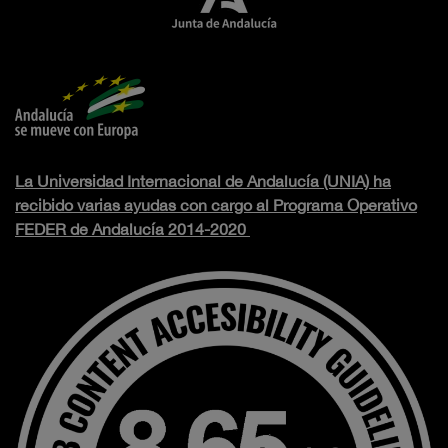
La Universidad Internacional de Andalucía (UNIA) ha
recibido varias ayudas con cargo al Programa Operativo
FEDER de Andalucía 2014-2020