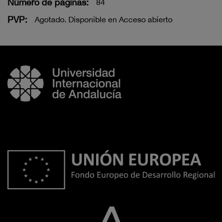
Número de páginas:
84
PVP:
Agotado. Disponible en Acceso abierto