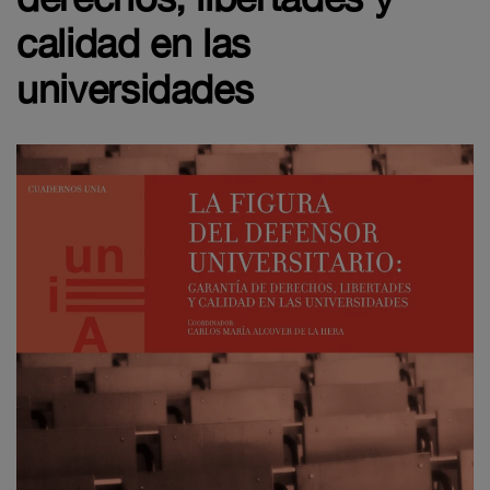
calidad en las
universidades