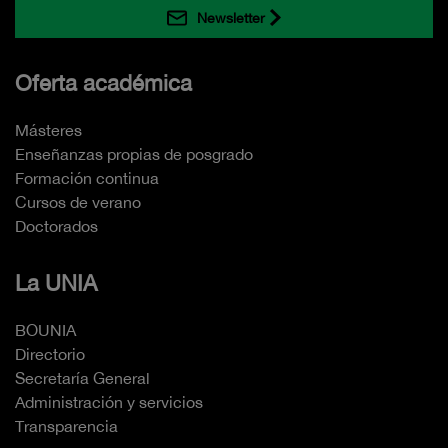
Newsletter
Oferta académica
Másteres
Enseñanzas propias de posgrado
Formación continua
Cursos de verano
Doctorados
La UNIA
BOUNIA
Directorio
Secretaría General
Administración y servicios
Transparencia