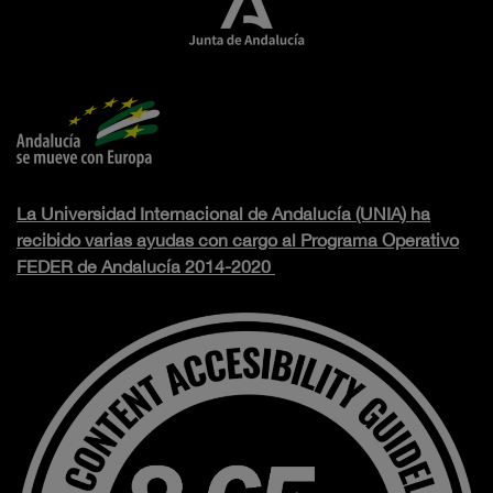
La Universidad Internacional de Andalucía (UNIA) ha
recibido varias ayudas con cargo al Programa Operativo
FEDER de Andalucía 2014-2020