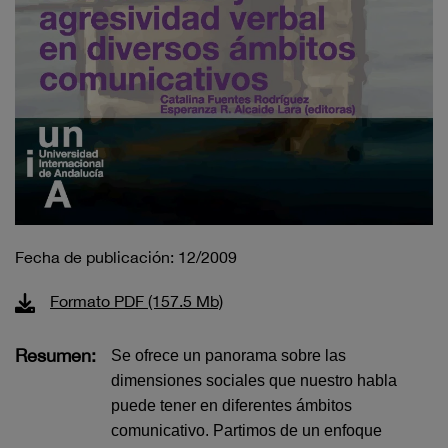
Fecha de publicación: 12/2009
Formato PDF (157.5 Mb)
Resumen:
Se ofrece un panorama sobre las
dimensiones sociales que nuestro habla
puede tener en diferentes ámbitos
comunicativo. Partimos de un enfoque