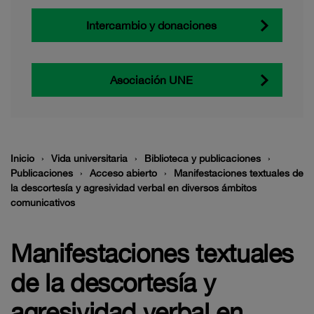
Intercambio y donaciones
Asociación UNE
Inicio
Vida universitaria
Biblioteca y publicaciones
Publicaciones
Acceso abierto
Manifestaciones textuales de
la descortesía y agresividad verbal en diversos ámbitos
comunicativos
Manifestaciones textuales
de la descortesía y
agresividad verbal en