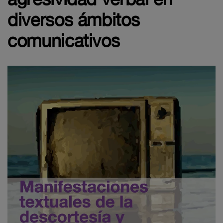
diversos ámbitos
comunicativos