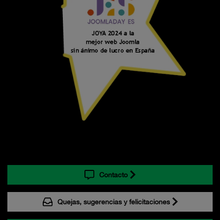
Contacto
Quejas, sugerencias y felicitaciones