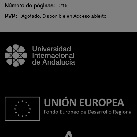
Número de páginas:
215
PVP:
Agotado. Disponible en Acceso abierto