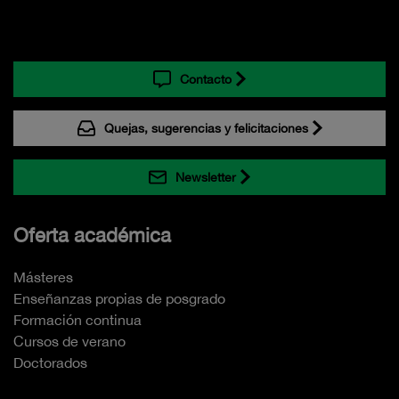
Contacto
Quejas, sugerencias y felicitaciones
Newsletter
Oferta académica
Másteres
Enseñanzas propias de posgrado
Formación continua
Cursos de verano
Doctorados