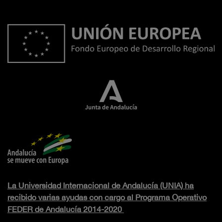
La Universidad Internacional de Andalucía (UNIA) ha
recibido varias ayudas con cargo al Programa Operativo
FEDER de Andalucía 2014-2020