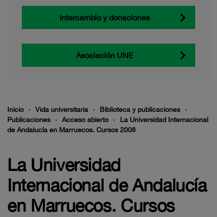
Intercambio y donaciones
Asociación UNE
Inicio
Vida universitaria
Biblioteca y publicaciones
Publicaciones
Acceso abierto
La Universidad Internacional
de Andalucía en Marruecos. Cursos 2008
La Universidad
Internacional de Andalucía
en Marruecos. Cursos