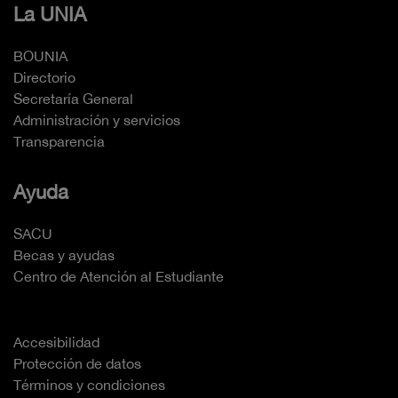
La UNIA
BOUNIA
Directorio
Secretaría General
Administración y servicios
Transparencia
Ayuda
SACU
Becas y ayudas
Centro de Atención al Estudiante
Accesibilidad
Protección de datos
Términos y condiciones