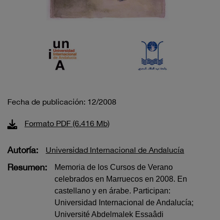
Fecha de publicación: 12/2008
Formato PDF (6.416 Mb)
Autoría:
Universidad Internacional de Andalucía
Resumen:
Memoria de los Cursos de Verano
celebrados en Marruecos en 2008. En
castellano y en árabe. Participan:
Universidad Internacional de Andalucía;
Université Abdelmalek Essaâdi