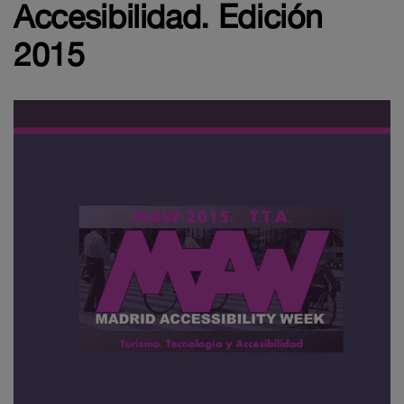
Accesibilidad. Edición
2015