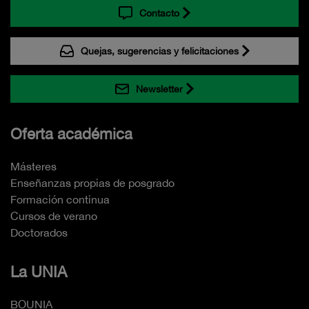
Contacto
Quejas, sugerencias y felicitaciones
Newsletter
Oferta académica
Másteres
Enseñanzas propias de posgrado
Formación continua
Cursos de verano
Doctorados
La UNIA
BOUNIA