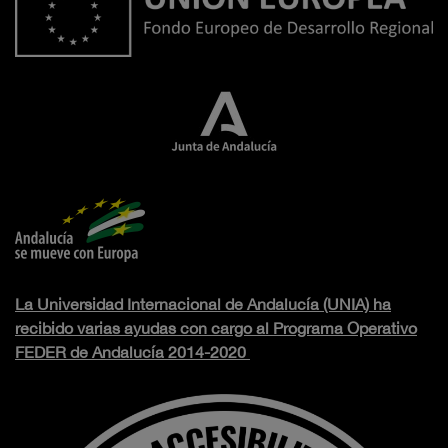
La Universidad Internacional de Andalucía (UNIA) ha
recibido varias ayudas con cargo al Programa Operativo
FEDER de Andalucía 2014-2020