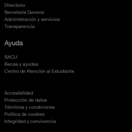
Directorio
Secretaría General
Administración y servicios
Transparencia
Ayuda
SACU
Becas y ayudas
Centro de Atención al Estudiante
Accesibilidad
Protección de datos
Términos y condiciones
Política de cookies
Integridad y convivencia