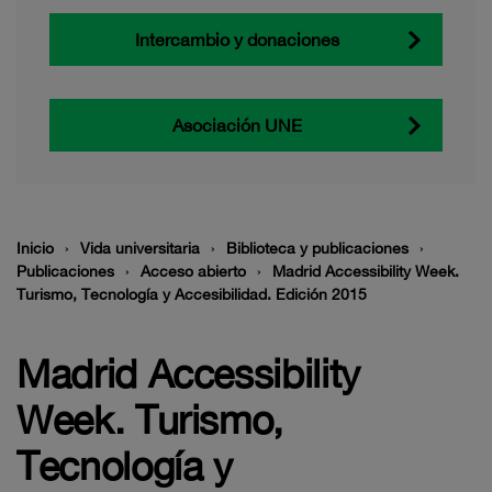
Intercambio y donaciones
Asociación UNE
Inicio
Vida universitaria
Biblioteca y publicaciones
Publicaciones
Acceso abierto
Madrid Accessibility Week.
Turismo, Tecnología y Accesibilidad. Edición 2015
Madrid Accessibility
Week. Turismo,
Tecnología y