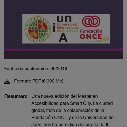
Fecha de publicación: 06/2016
Formato PDF (6.990 Mb)
Resumen:
Una nueva edición del Máster en
Accesibilidad para Smart City. La ciudad
global, fruto de la colaboración de la
Fundación ONCE y de la Universidad de
Jaén, nos ha permitido desarrollar la II