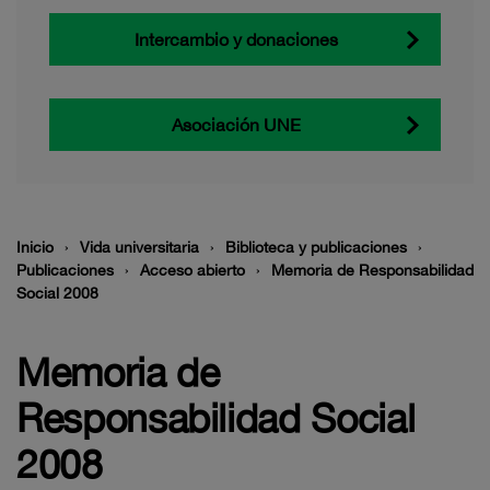
Intercambio y donaciones
Asociación UNE
Inicio
Vida universitaria
Biblioteca y publicaciones
Publicaciones
Acceso abierto
Memoria de Responsabilidad
Social 2008
Memoria de
Responsabilidad Social
2008