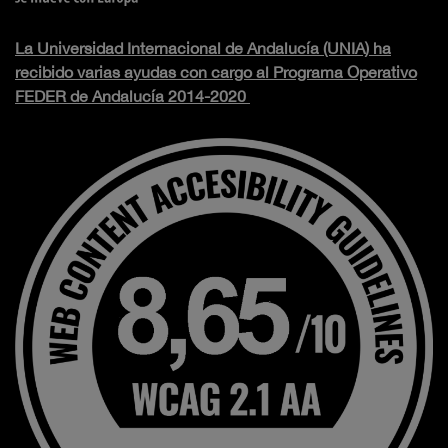
La Universidad Internacional de Andalucía (UNIA) ha
recibido varias ayudas con cargo al Programa Operativo
FEDER de Andalucía 2014-2020