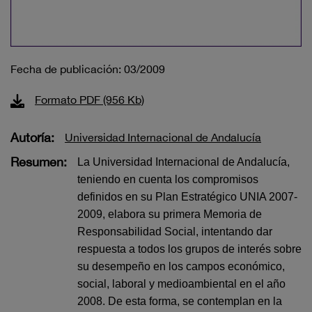
Fecha de publicación: 03/2009
Formato PDF (956 Kb)
Autoría:
Universidad Internacional de Andalucía
Resumen:
La Universidad Internacional de Andalucía,
teniendo en cuenta los compromisos
definidos en su Plan Estratégico UNIA 2007-
2009, elabora su primera Memoria de
Responsabilidad Social, intentando dar
respuesta a todos los grupos de interés sobre
su desempeño en los campos económico,
social, laboral y medioambiental en el año
2008. De esta forma, se contemplan en la