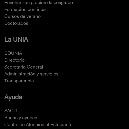
Enseñanzas propias de posgrado
Formación continua
Cursos de verano
Doctorados
La UNIA
BOUNIA
Directorio
Secretaría General
Administración y servicios
Transparencia
Ayuda
SACU
Becas y ayudas
Centro de Atención al Estudiante