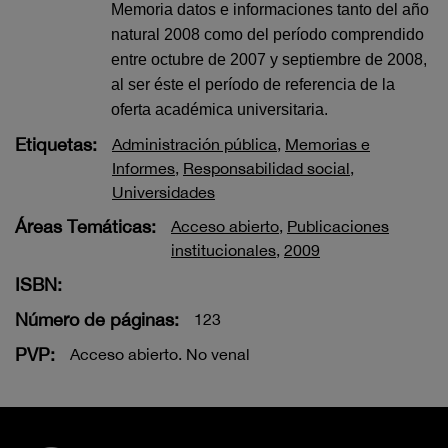
Memoria datos e informaciones tanto del año
natural 2008 como del período comprendido
entre octubre de 2007 y septiembre de 2008,
al ser éste el período de referencia de la
oferta académica universitaria.
Etiquetas:
Administración pública
,
Memorias e
Informes
,
Responsabilidad social
,
Universidades
Áreas Temáticas:
Acceso abierto
,
Publicaciones
institucionales
,
2009
ISBN:
Número de páginas:
123
PVP:
Acceso abierto. No venal