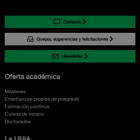
Contacto
Quejas, sugerencias y felicitaciones
Newsletter
Oferta académica
Másteres
Enseñanzas propias de posgrado
Formación continua
Cursos de verano
Doctorados
La UNIA