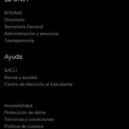
BOUNIA
Directorio
Secretaría General
Administración y servicios
Transparencia
Ayuda
SACU
Becas y ayudas
Centro de Atención al Estudiante
Accesibilidad
Protección de datos
Términos y condiciones
Política de cookies