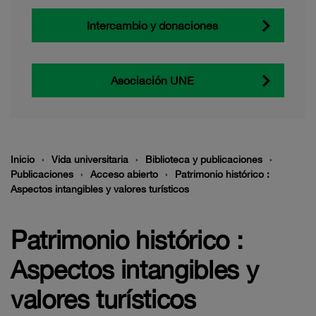
Intercambio y donaciones
Asociación UNE
Inicio
Vida universitaria
Biblioteca y publicaciones
Publicaciones
Acceso abierto
Patrimonio histórico :
Aspectos intangibles y valores turísticos
Patrimonio histórico :
Aspectos intangibles y
valores turísticos