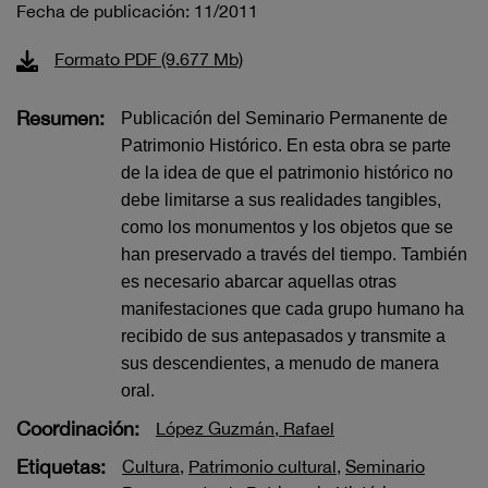
Fecha de publicación: 11/2011
Formato PDF (9.677 Mb)
Resumen:
Publicación del Seminario Permanente de
Patrimonio Histórico. En esta obra se parte
de la idea de que el patrimonio histórico no
debe limitarse a sus realidades tangibles,
como los monumentos y los objetos que se
han preservado a través del tiempo. También
es necesario abarcar aquellas otras
manifestaciones que cada grupo humano ha
recibido de sus antepasados y transmite a
sus descendientes, a menudo de manera
oral.
Coordinación:
López Guzmán, Rafael
Etiquetas:
Cultura
,
Patrimonio cultural
,
Seminario