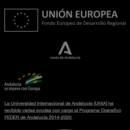
La Universidad Internacional de Andalucía (UNIA) ha
recibido varias ayudas con cargo al Programa Operativo
FEDER de Andalucía 2014-2020