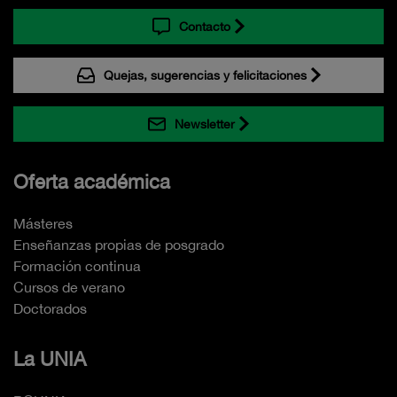
Contacto
Quejas, sugerencias y felicitaciones
Newsletter
Oferta académica
Másteres
Enseñanzas propias de posgrado
Formación continua
Cursos de verano
Doctorados
La UNIA