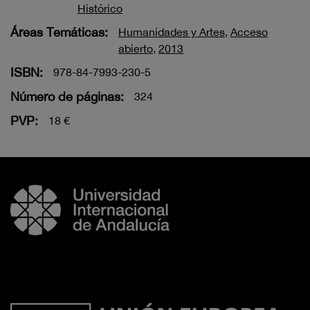
Histórico
Áreas Temáticas:
Humanidades y Artes
,
Acceso
abierto
,
2013
ISBN:
978-84-7993-230-5
Número de páginas:
324
PVP:
18 €