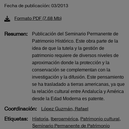
Fecha de publicación: 03/2013
Formato PDF (7.68 Mb)
Resumen:
Publicación del Seminario Permanente de
Patrimonio Histórico. Este obra parte de la
idea de que la tutela y la gestión de
patrimonio requiere de diversos niveles de
aproximación donde la protección y la
conservación se complementan con la
investigación y la difusión. Este pensamiento
se ha trasladado a tierras americanas, ya que
la relación cultural entre Andalucía y América
desde la Edad Moderna es patente.
Coordinación:
López Guzmán, Rafael
Etiquetas:
Historia
,
Iberoamérica
,
Patrimonio cultural
,
Seminario Permanente de Patrimonio