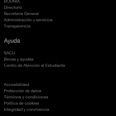
BOUNIA
Directorio
Secretaría General
Administración y servicios
Transparencia
Ayuda
SACU
Becas y ayudas
Centro de Atención al Estudiante
Accesibilidad
Protección de datos
Términos y condiciones
Política de cookies
Integridad y convivencia