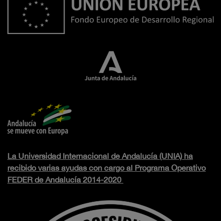
La Universidad Internacional de Andalucía (UNIA) ha
recibido varias ayudas con cargo al Programa Operativo
FEDER de Andalucía 2014-2020