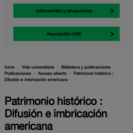
Intercambio y donaciones
Asociación UNE
Inicio
Vida universitaria
Biblioteca y publicaciones
Publicaciones
Acceso abierto
Patrimonio histórico :
Difusión e imbricación americana
Patrimonio histórico :
Difusión e imbricación
americana