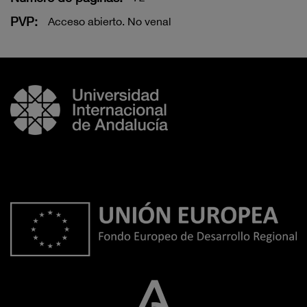
PVP:
Acceso abierto. No venal