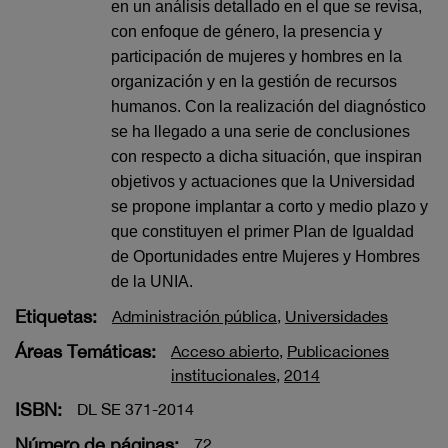
en un análisis detallado en el que se revisa,
con enfoque de género, la presencia y
participación de mujeres y hombres en la
organización y en la gestión de recursos
humanos. Con la realización del diagnóstico
se ha llegado a una serie de conclusiones
con respecto a dicha situación, que inspiran
objetivos y actuaciones que la Universidad
se propone implantar a corto y medio plazo y
que constituyen el primer Plan de Igualdad
de Oportunidades entre Mujeres y Hombres
de la UNIA.
Etiquetas:
Administración pública
,
Universidades
Áreas Temáticas:
Acceso abierto
,
Publicaciones
institucionales
,
2014
ISBN:
DL SE 371-2014
Número de páginas:
72