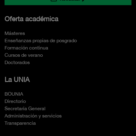
Oferta académica
Másteres
Enseñanzas propias de posgrado
Formación continua
Cursos de verano
Doctorados
La UNIA
BOUNIA
Directorio
Secretaría General
Administración y servicios
Transparencia