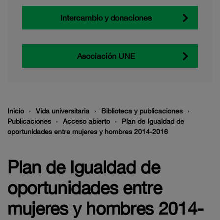
Intercambio y donaciones
Asociación UNE
Inicio
Vida universitaria
Biblioteca y publicaciones
Publicaciones
Acceso abierto
Plan de Igualdad de
oportunidades entre mujeres y hombres 2014-2016
Plan de Igualdad de
oportunidades entre
mujeres y hombres 2014-