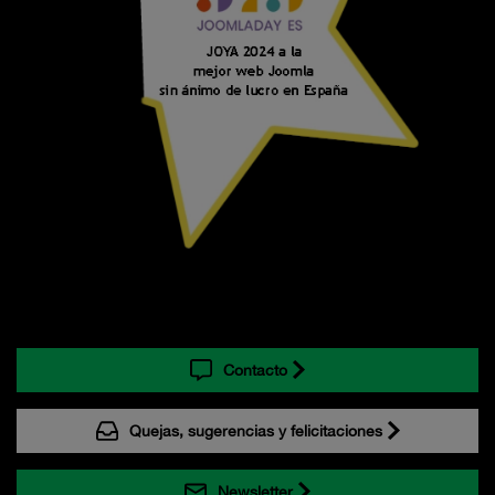
Contacto
Quejas, sugerencias y felicitaciones
Newsletter