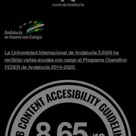
La Universidad Internacional de Andalucía (UNIA) ha
recibido varias ayudas con cargo al Programa Operativo
FEDER de Andalucía 2014-2020