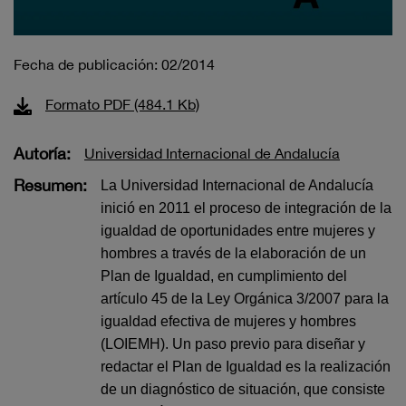
Fecha de publicación: 02/2014
Formato PDF (484.1 Kb)
Autoría:
Universidad Internacional de Andalucía
Resumen:
La Universidad Internacional de Andalucía
inició en 2011 el proceso de integración de la
igualdad de oportunidades entre mujeres y
hombres a través de la elaboración de un
Plan de Igualdad, en cumplimiento del
artículo 45 de la Ley Orgánica 3/2007 para la
igualdad efectiva de mujeres y hombres
(LOIEMH). Un paso previo para diseñar y
redactar el Plan de Igualdad es la realización
de un diagnóstico de situación, que consiste