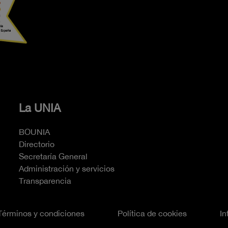
La UNIA
BOUNIA
Directorio
Secretaría General
Administración y servicios
Transparencia
Términos y condiciones
Política de cookies
In