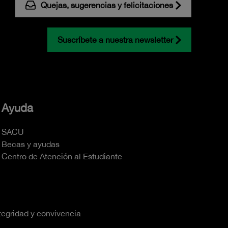
Quejas, sugerencias y felicitaciones
Suscríbete a nuestra newsletter
Ayuda
SACU
Becas y ayudas
Centro de Atención al Estudiante
tegridad y convivencia