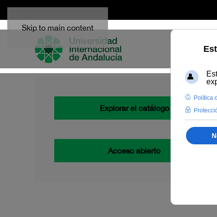
Skip to main content
Explorar el catálogo
Acceso abierto