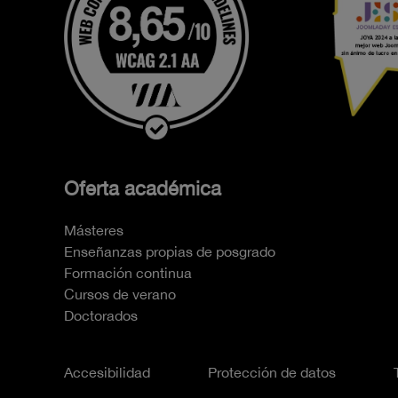
Oferta académica
Másteres
Enseñanzas propias de posgrado
Formación continua
Cursos de verano
Doctorados
Accesibilidad
Protección de datos