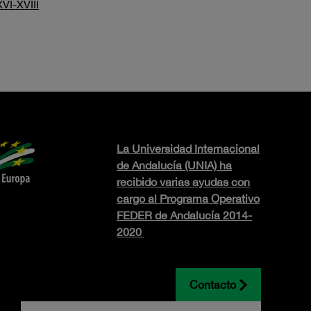
VI-XVIII
La Universidad Internacional
de Andalucía (UNIA) ha
recibido varias ayudas con
cargo al Programa Operativo
FEDER de Andalucía 2014-
2020
Contacto