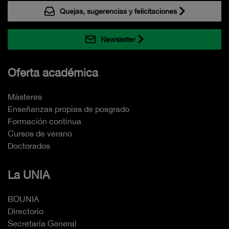
Quejas, sugerencias y felicitaciones
Newsletter
Oferta académica
Másteres
Enseñanzas propias de posgrado
Formación continua
Cursos de verano
Doctorados
La UNIA
BOUNIA
Directorio
Secretaría General