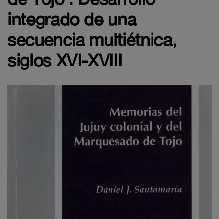
integrado de una
secuencia multiétnica,
siglos XVI-XVIII