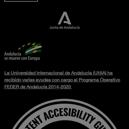
La Universidad Internacional de Andalucía (UNIA) ha
recibido varias ayudas con cargo al Programa Operativo
FEDER de Andalucía 2014-2020