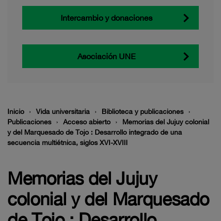
Intercambio y donaciones
Asociación UNE
Inicio
Vida universitaria
Biblioteca y publicaciones
Publicaciones
Acceso abierto
Memorias del Jujuy colonial
y del Marquesado de Tojo : Desarrollo integrado de una
secuencia multiétnica, siglos XVI-XVIII
Memorias del Jujuy
colonial y del Marquesado
de Tojo : Desarrollo