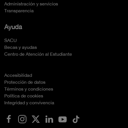
Administración y servicios
Transparencia
Ayuda
SACU
Becas y ayudas
Centro de Atención al Estudiante
Accesibilidad
Protección de datos
Términos y condiciones
Política de cookies
Integridad y convivencia