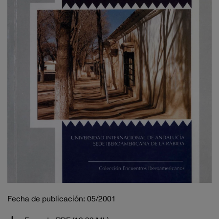
Fecha de publicación: 05/2001