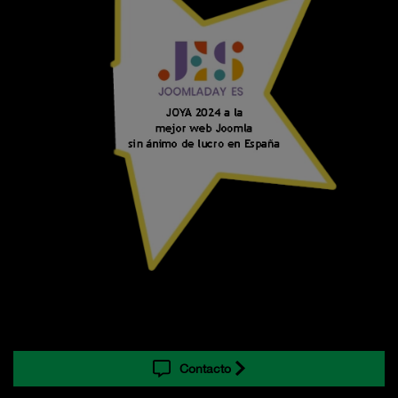
Contacto